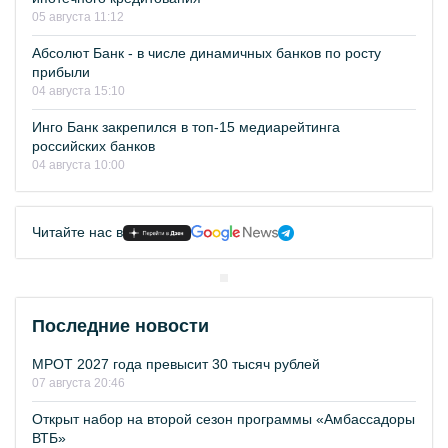
05 августа 11:12
Абсолют Банк - в числе динамичных банков по росту
прибыли
04 августа 15:10
Инго Банк закрепился в топ-15 медиарейтинга
российских банков
04 августа 10:00
Читайте нас в
Последние новости
МРОТ 2027 года превысит 30 тысяч рублей
07 августа 20:46
Открыт набор на второй сезон программы «Амбассадоры
ВТБ»