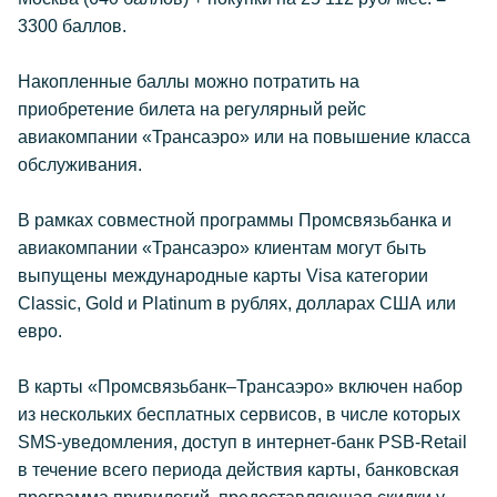
3300 баллов.
Накопленные баллы можно потратить на
приобретение билета на регулярный рейс
авиакомпании «Трансаэро» или на повышение класса
обслуживания.
В рамках совместной программы Промсвязьбанка и
авиакомпании «Трансаэро» клиентам могут быть
выпущены международные карты Visa категории
Classic, Gold и Platinum в рублях, долларах США или
евро.
В карты «Промсвязьбанк–Трансаэро» включен набор
из нескольких бесплатных сервисов, в числе которых
SMS-уведомления, доступ в интернет-банк PSB-Retail
в течение всего периода действия карты, банковская