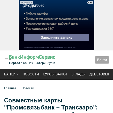
РЕКЛАМА
Войти
Портал о банках Екатеринбурга
БАНКИ
НОВОСТИ
КУРСЫ ВАЛЮТ
ВКЛАДЫ
ДЕБЕТОВЫЕ 
Главная
Новости
Совместные карты
"Промсвязьбанк – Трансаэро":