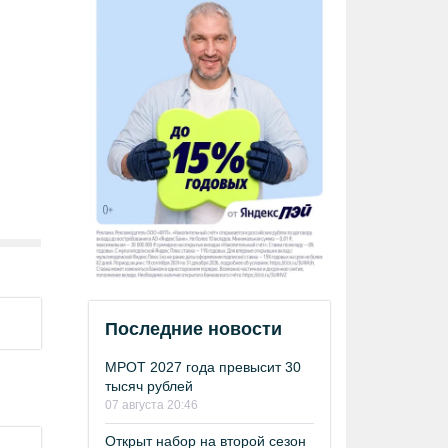
Последние новости
МРОТ 2027 года превысит 30
тысяч рублей
07 августа 20:46
Открыт набор на второй сезон