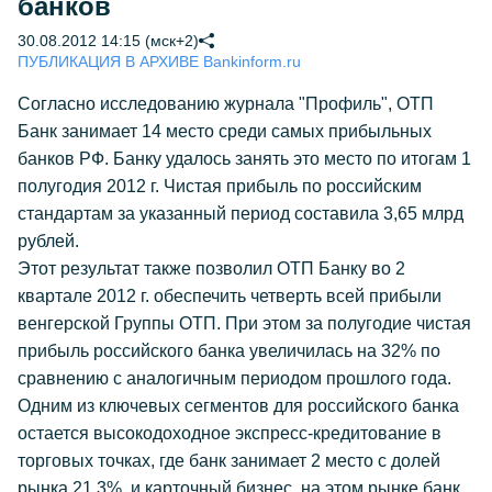
банков
30.08.2012 14:15 (мск+2)
ПУБЛИКАЦИЯ В АРХИВЕ Bankinform.ru
Согласно исследованию журнала "Профиль", ОТП
Банк занимает 14 место среди самых прибыльных
банков РФ. Банку удалось занять это место по итогам 1
полугодия 2012 г. Чистая прибыль по российским
стандартам за указанный период составила 3,65 млрд
рублей.
Этот результат также позволил ОТП Банку во 2
квартале 2012 г. обеспечить четверть всей прибыли
венгерской Группы ОТП. При этом за полугодие чистая
прибыль российского банка увеличилась на 32% по
сравнению с аналогичным периодом прошлого года.
Одним из ключевых сегментов для российского банка
остается высокодоходное экспресс-кредитование в
торговых точках, где банк занимает 2 место с долей
рынка 21,3%, и карточный бизнес, на этом рынке банк