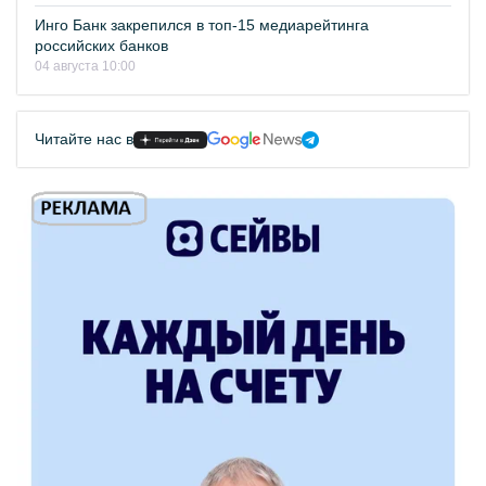
Инго Банк закрепился в топ-15 медиарейтинга
российских банков
04 августа 10:00
Читайте нас в