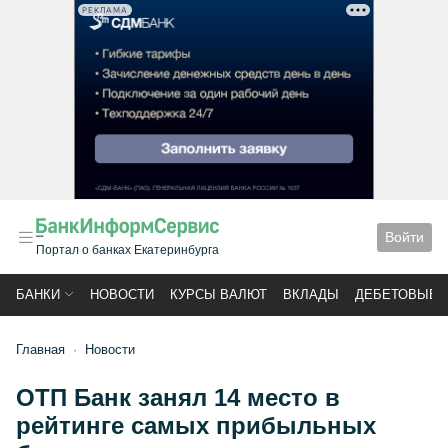
РЕКЛАМА
Войти
Портал о банках Екатеринбурга
БАНКИ
НОВОСТИ
КУРСЫ ВАЛЮТ
ВКЛАДЫ
ДЕБЕТОВЫЕ 
Главная
Новости
ОТП Банк занял 14 место в
рейтинге самых прибыльных