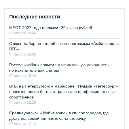
Последние новости
МРОТ 2027 года превысит 30 тысяч рублей
07 августа 20:46
Открыт набор на второй сезон программы «Амбассадоры
ВТБ»
07 августа 16:30
Россельхозбанк повысил максимальную доходность
по накопительным счетам
07 августа 15:40
ВТБ: на Петербургском марафоне «Пушкин - Петербург»
появится новая беговая трасса для профессиональных
спортсменов
07 августа 12:28
Среднеуральск и Ирбит вошли в список городов, где
доступна семейная ипотека на вторичку
07 августа 12:13