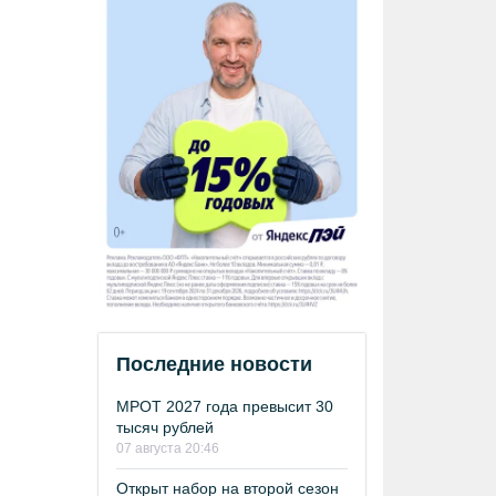
Последние новости
МРОТ 2027 года превысит 30
тысяч рублей
07 августа 20:46
Открыт набор на второй сезон