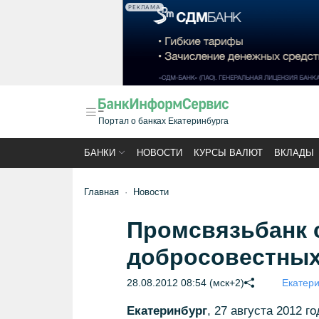
РЕКЛАМА
Портал о банках Екатеринбурга
БАНКИ
НОВОСТИ
КУРСЫ ВАЛЮТ
ВКЛАДЫ
Главная
Новости
Промсвязьбанк 
добросовестных
28.08.2012 08:54 (мск+2)
Екатери
Екатеринбург
, 27 августа 2012 