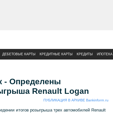
ДЕБЕТОВЫЕ КАРТЫ
КРЕДИТНЫЕ КАРТЫ
КРЕДИТЫ
ИПОТЕКА
к - Определены
ыгрыша Renault Logan
ПУБЛИКАЦИЯ В АРХИВЕ Bankinform.ru
едении итогов розыгрыша трех автомобилей Renault