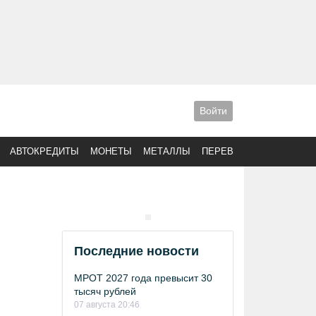
Войти
АВТОКРЕДИТЫ
МОНЕТЫ
МЕТАЛЛЫ
ПЕРЕВОДЫ
Последние новости
МРОТ 2027 года превысит 30
тысяч рублей
07 августа 20:46