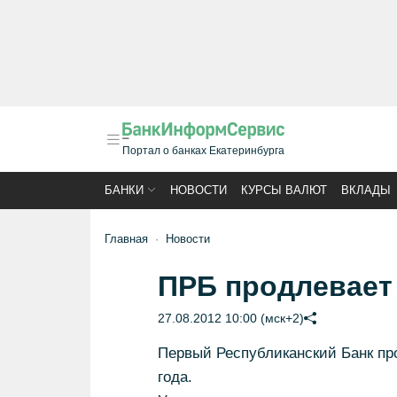
Портал о банках Екатеринбурга
БАНКИ
НОВОСТИ
КУРСЫ ВАЛЮТ
ВКЛАДЫ
Главная
Новости
ПРБ продлевает
27.08.2012 10:00 (мск+2)
Первый Республиканский Банк п
года.