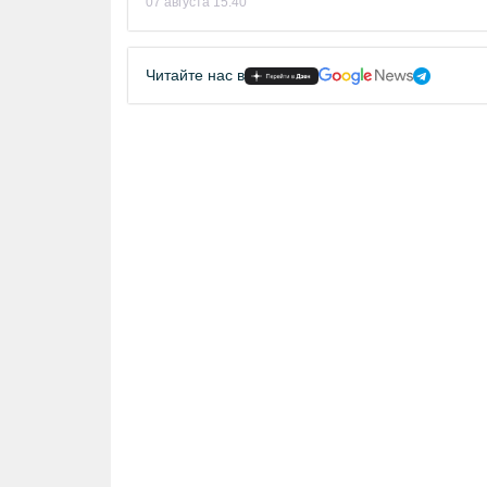
07 августа 15:40
Читайте нас в