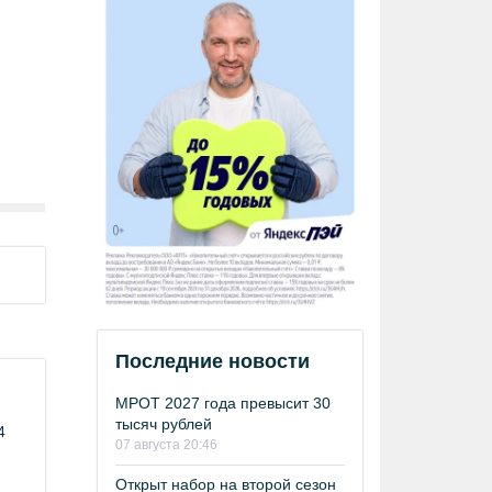
Последние новости
МРОТ 2027 года превысит 30
тысяч рублей
4
07 августа 20:46
Открыт набор на второй сезон