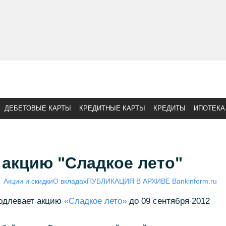
ДЕБЕТОВЫЕ КАРТЫ
КРЕДИТНЫЕ КАРТЫ
КРЕДИТЫ
ИПОТЕКА
 акцию "Сладкое лето"
Акции и скидки
О вкладах
ПУБЛИКАЦИЯ В АРХИВЕ Bankinform.ru
родлевает акцию
«Сладкое лето»
до 09 сентября 2012