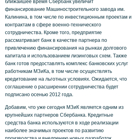
ближайшее время Сбербанк увеличит
финансирование Машиностроительного завода им.
Калинина, в том числе по инвестиционным проектам и
контрактам в сфере военно-технического
сотрудничества. Кроме того, предприятие
рассматривает банк в качестве партнера по
привлечению финансирования на рынках долгового
капитала и использованием лизинговых схем. Также
банк готов предоставлять комплекс банковских услуг
работникам МЗиКа, в том числе осуществлять
кредитование на льготных условиях. Ожидается, что
соглашение о расширении сотрудничества будет
подписано осенью 2012 года.
Добавим, что уже сегодня МЗиК является одним из
крупнейших партнеров Сбербанка. Кредитные
средства банка используются в ходе реализации
наиболее значимых проектов по развитию
производства и внедрению новых разработок.