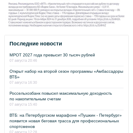
Последние новости
МРОТ 2027 года превысит 30 тысяч рублей
07 августа 20:46
Открыт набор на второй сезон программы «Амбассадоры
ВТБ»
07 августа 16:30
Россельхозбанк повысил максимальную доходность
по накопительным счетам
07 августа 15:40
ВТБ: на Петербургском марафоне «Пушкин - Петербург»
появится новая беговая трасса для профессиональных
спортсменов
07 августа 12:28