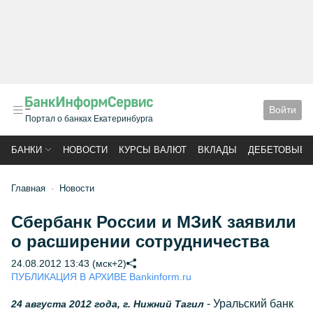
Войти
Портал о банках Екатеринбурга
БАНКИ
НОВОСТИ
КУРСЫ ВАЛЮТ
ВКЛАДЫ
ДЕБЕТОВЫЕ 
Главная
Новости
Сбербанк России и МЗиК заявили
о расширении сотрудничества
24.08.2012 13:43 (мск+2)
ПУБЛИКАЦИЯ В АРХИВЕ Bankinform.ru
- Уральский банк
24 августа 2012 года, г. Нижний Тагил