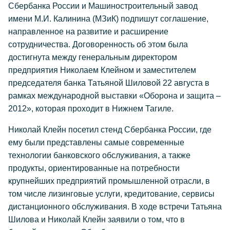
Сбербанка России и Машиностроительный завод
имени М.И. Калинина (МЗиК) подпишут соглашение,
направленное на развитие и расширение
сотрудничества. Договоренность об этом была
достигнута между генеральным директором
предприятия Николаем Клейном и заместителем
председателя банка Татьяной Шиловой 22 августа в
рамках международной выставки «Оборона и защита –
2012», которая проходит в Нижнем Тагиле.
Николай Клейн посетил стенд Сбербанка России, где
ему были представлены самые современные
технологии банковского обслуживания, а также
продукты, ориентированные на потребности
крупнейших предприятий промышленной отрасли, в
том числе лизинговые услуги, кредитование, сервисы
дистанционного обслуживания. В ходе встречи Татьяна
Шилова и Николай Клейн заявили о том, что в