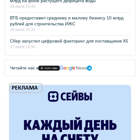
млрд на фоне растущего дефицита воды
30 июля 15:40
ВТБ предоставил среднему и малому бизнесу 10 млрд
рублей для строительства ИЖС
30 июля 15:32
Сбер запустил цифровой факторинг для поставщиков Х5
27 июля 14:50
Читайте нас в