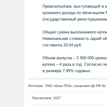
Промсвязьбанк, выступающий в ка
купонного дохода по облигациям
(государственный регистрационны
Общая сумма выплаченного купонн
Номинальная стоимость одной об
составила 20,04 руб.
Объем выпуска – 2 500 000 ценны
купона – 4 раза в год. Согласно 
в размере 7,95% годовых.
Источник:
ПАО «Банк ПСБ» (лицензия ЦБ РФ № 
Просмотров: 1027