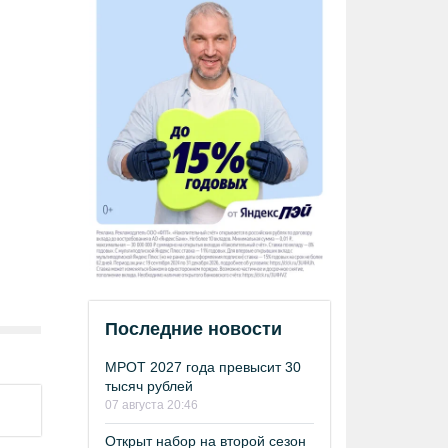
Последние новости
МРОТ 2027 года превысит 30
тысяч рублей
07 августа 20:46
Открыт набор на второй сезон