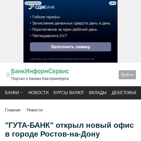
РЕКЛАМА
Войти
Портал о банках Екатеринбурга
БАНКИ
НОВОСТИ
КУРСЫ ВАЛЮТ
ВКЛАДЫ
ДЕБЕТОВЫЕ 
Главная
Новости
"ГУТА-БАНК" открыл новый офис
в городе Ростов-на-Дону