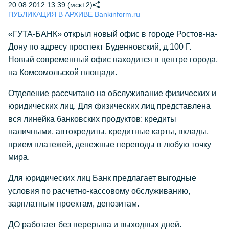
20.08.2012 13:39 (мск+2)
ПУБЛИКАЦИЯ В АРХИВЕ Bankinform.ru
«ГУТА-БАНК» открыл новый офис в городе Ростов-на-
Дону по адресу проспект Буденновский, д.100 Г.
Новый современный офис находится в центре города,
на Комсомольской площади.
Отделение рассчитано на обслуживание физических и
юридических лиц. Для физических лиц представлена
вся линейка банковских продуктов: кредиты
наличными, автокредиты, кредитные карты, вклады,
прием платежей, денежные переводы в любую точку
мира.
Для юридических лиц Банк предлагает выгодные
условия по расчетно-кассовому обслуживанию,
зарплатным проектам, депозитам.
ДО работает без перерыва и выходных дней.