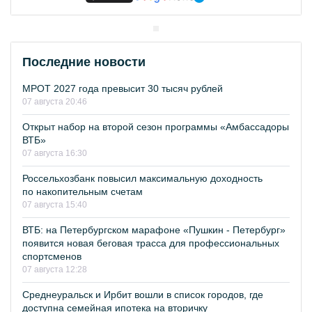
Последние новости
МРОТ 2027 года превысит 30 тысяч рублей
07 августа 20:46
Открыт набор на второй сезон программы «Амбассадоры
ВТБ»
07 августа 16:30
Россельхозбанк повысил максимальную доходность
по накопительным счетам
07 августа 15:40
ВТБ: на Петербургском марафоне «Пушкин - Петербург»
появится новая беговая трасса для профессиональных
спортсменов
07 августа 12:28
Среднеуральск и Ирбит вошли в список городов, где
доступна семейная ипотека на вторичку