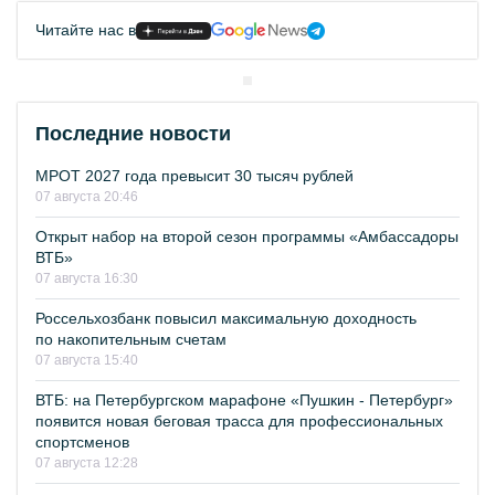
Читайте нас в
Последние новости
МРОТ 2027 года превысит 30 тысяч рублей
07 августа 20:46
Открыт набор на второй сезон программы «Амбассадоры
ВТБ»
07 августа 16:30
Россельхозбанк повысил максимальную доходность
по накопительным счетам
07 августа 15:40
ВТБ: на Петербургском марафоне «Пушкин - Петербург»
появится новая беговая трасса для профессиональных
спортсменов
07 августа 12:28