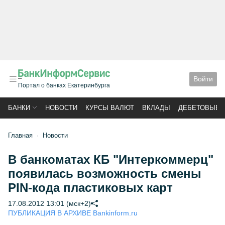
Войти
Портал о банках Екатеринбурга
БАНКИ
НОВОСТИ
КУРСЫ ВАЛЮТ
ВКЛАДЫ
ДЕБЕТОВЫЕ 
Главная
Новости
В банкоматах КБ "Интеркоммерц"
появилась возможность смены
PIN-кода пластиковых карт
17.08.2012 13:01 (мск+2)
ПУБЛИКАЦИЯ В АРХИВЕ Bankinform.ru