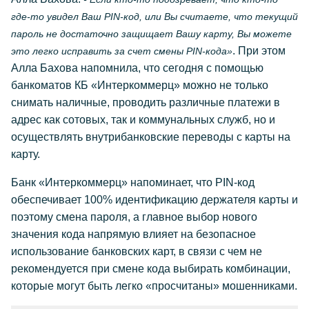
где-то увидел Ваш PIN-код, или Вы считаете, что текущий
пароль не достаточно защищает Вашу карту, Вы можете
. При этом
это легко исправить за счет смены PIN-кода»
Алла Бахова напомнила, что сегодня с помощью
банкоматов КБ «Интеркоммерц» можно не только
снимать наличные, проводить различные платежи в
адрес как сотовых, так и коммунальных служб, но и
осуществлять внутрибанковские переводы с карты на
карту.
Банк «Интеркоммерц» напоминает, что PIN-код
обеспечивает 100% идентификацию держателя карты и
поэтому смена пароля, а главное выбор нового
значения кода напрямую влияет на безопасное
использование банковских карт, в связи с чем не
рекомендуется при смене кода выбирать комбинации,
которые могут быть легко «просчитаны» мошенниками.