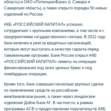
область) и ОАО «ПотенциалБанк» (г. Самара и
Самарская область), а также открыто порядка 50 новых
отделений по России.
АКБ «РОССИЙСКИЙ КАПИТАЛ» успешно
сотрудничает с крупными компаниями, в том числе и с
предприятиями государственного сектора. В 2011 году
банк включен в реестр кредитных организаций,
которые могут выступать в качестве гаранта перед
таможенными органами. Банк России открыл АКБ
«РОССИЙСКИЙ КАПИТАЛ» лимиты на операции
финансирования под залог ценных бумаг и под
ломбардные операции.
Кроме того, банк совершил несколько крупных сделок
по привлечению средств на российском
межбанковском рынке, а также через лондонское
отделение Дойче Банк АГ. В частности, в рамках
программы АСВ о предоставлении поручительств АКБ