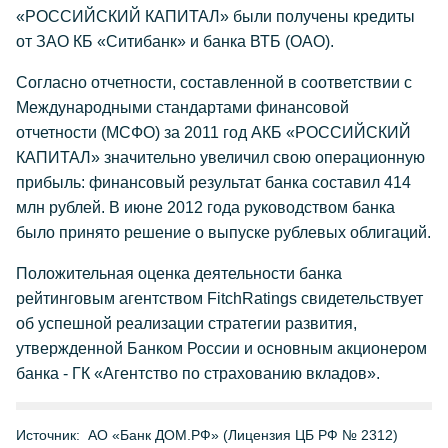
«РОССИЙСКИЙ КАПИТАЛ» были получены кредиты
от ЗАО КБ «Ситибанк» и банка ВТБ (ОАО).
Согласно отчетности, составленной в соответствии с
Международными стандартами финансовой
отчетности (МСФО) за 2011 год АКБ «РОССИЙСКИЙ
КАПИТАЛ» значительно увеличил свою операционную
прибыль: финансовый результат банка составил 414
млн рублей. В июне 2012 года руководством банка
было принято решение о выпуске рублевых облигаций.
Положительная оценка деятельности банка
рейтинговым агентством FitchRatings свидетельствует
об успешной реализации стратегии развития,
утвержденной Банком России и основным акционером
банка - ГК «Агентство по страхованию вкладов».
Источник:
АО «Банк ДОМ.РФ» (Лицензия ЦБ РФ № 2312)