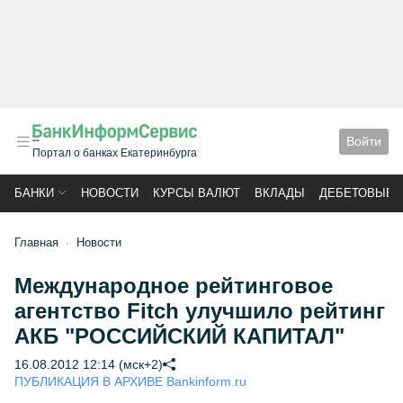
Войти
Портал о банках Екатеринбурга
БАНКИ
НОВОСТИ
КУРСЫ ВАЛЮТ
ВКЛАДЫ
ДЕБЕТОВЫЕ 
Главная
Новости
Международное рейтинговое
агентство Fitch улучшило рейтинг
АКБ "РОССИЙСКИЙ КАПИТАЛ"
16.08.2012 12:14 (мск+2)
ПУБЛИКАЦИЯ В АРХИВЕ Bankinform.ru