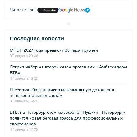
Читайте нас в
Последние новости
МРОТ 2027 года превысит 30 тысяч рублей
07 августа 20:46
Открыт набор на второй сезон программы «Амбассадоры
ВТБ»
07 августа 16:30
Россельхозбанк повысил максимальную доходность
по накопительным счетам
07 августа 15:40
ВТБ: на Петербургском марафоне «Пушкин - Петербург»
появится новая беговая трасса для профессиональных
спортсменов
07 августа 12:28