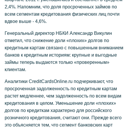
2,4%. Напомним, что доля просроченных займов по
всем сегментам кредитования физических лиц почти
вдвое выше - 4,6%.
Генеральный директор НБКИ Александр Викулин
отметил, что снижение доли «плохих» долгов по
кредитным картам связано с повышенным вниманием
банков к кредитным историям: крупные и выгодные
займы теперь выдаются только «проверенным»
клиентам.
Аналитики CreditCardsOnline.ru подчеркивают, что
просроченная задолженность по кредитным картам
растет медленнее, чем задолженность по всем видам
кредитования в целом. Уменьшение доли «плохих»
долгов по кредиткам характерно для российского
розничного кредитования, считают они. Прежде всего
это объясняется тем, что сегмент банковских карт