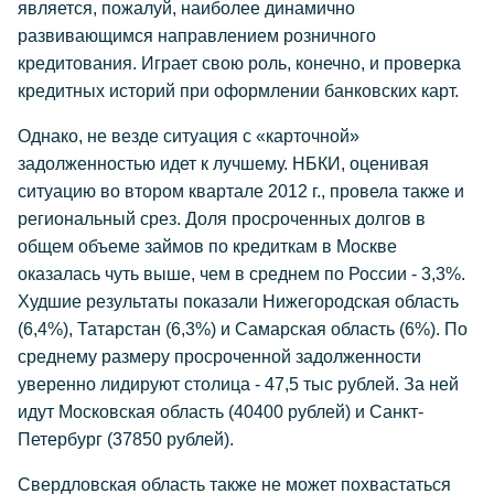
является, пожалуй, наиболее динамично
развивающимся направлением розничного
кредитования. Играет свою роль, конечно, и проверка
кредитных историй при оформлении банковских карт.
Однако, не везде ситуация с «карточной»
задолженностью идет к лучшему. НБКИ, оценивая
ситуацию во втором квартале 2012 г., провела также и
региональный срез. Доля просроченных долгов в
общем объеме займов по кредиткам в Москве
оказалась чуть выше, чем в среднем по России - 3,3%.
Худшие результаты показали Нижегородская область
(6,4%), Татарстан (6,3%) и Самарская область (6%). По
среднему размеру просроченной задолженности
уверенно лидируют столица - 47,5 тыс рублей. За ней
идут Московская область (40400 рублей) и Санкт-
Петербург (37850 рублей).
Свердловская область также не может похвастаться