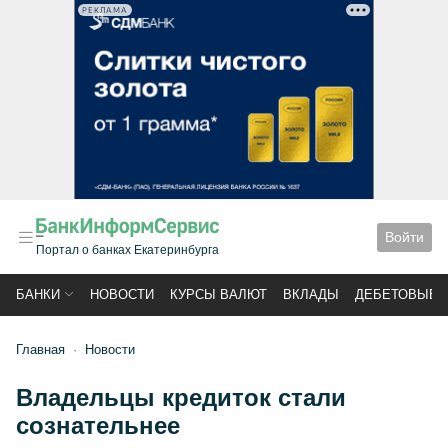
РЕКЛАМА
Войти
Портал о банках Екатеринбурга
БАНКИ
НОВОСТИ
КУРСЫ ВАЛЮТ
ВКЛАДЫ
ДЕБЕТОВЫЕ 
Главная
Новости
Владельцы кредиток стали
сознательнее