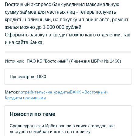
Восточный экспресс банк увеличил максимальную
сумму займов для частных лиц - теперь получить
кредиты наличными, на покупку и тюнинг авто, ремонт
жилья можно до 1 000 000 рублей!
Оформить заявку на кредит можно как в отделении, так
и на сайте банка.
Источник:
ПАО КБ "Восточный" (Лицензия ЦБРФ № 1460)
Просмотров: 1630
Метки:
потребительские кредиты
БАНК «Восточный»
Кредиты наличными
Новости по теме
Среднеуральск и Ирбит вошли в список городов, где
доступна семейная ипотека на вторичку