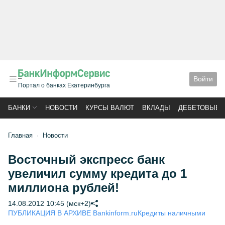
Войти
Портал о банках Екатеринбурга
БАНКИ
НОВОСТИ
КУРСЫ ВАЛЮТ
ВКЛАДЫ
ДЕБЕТОВЫЕ 
Главная
Новости
Восточный экспресс банк
увеличил сумму кредита до 1
миллиона рублей!
14.08.2012 10:45 (мск+2)
ПУБЛИКАЦИЯ В АРХИВЕ Bankinform.ru
Кредиты наличными