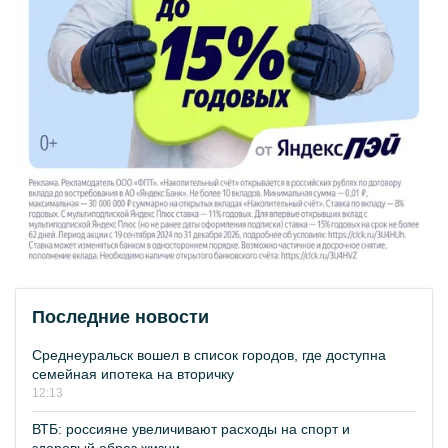
Последние новости
Среднеуральск вошел в список городов, где доступна
семейная ипотека на вторичку
12:13
ВТБ: россияне увеличивают расходы на спорт и