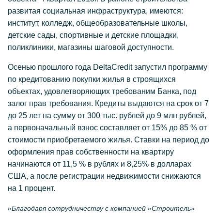
развитая социальная инфраструктура, имеются:
институт, колледж, общеобразовательные школы,
детские сады, спортивные и детские площадки,
поликлиники, магазины шаговой доступности.
Осенью прошлого года DeltaCredit запустил программу
по кредитованию покупки жилья в строящихся
объектах, удовлетворяющих требованим Банка, под
залог прав требования. Кредиты выдаются на срок от 7
до 25 лет на сумму от 300 тыс. рублей до 9 млн рублей,
а первоначальный взнос составляет от 15% до 85 % от
стоимости приобретаемого жилья. Ставки на период до
оформления прав собственности на квартиру
начинаются от 11,5 % в рублях и 8,25% в долларах
США, а после регистрации недвижимости снижаются
на 1 процент.
«Благодаря сотрудничеству с компанией «Строитель»