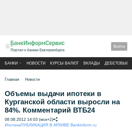
Войти
Портал о банках Екатеринбурга
БАНКИ
НОВОСТИ
КУРСЫ ВАЛЮТ
ВКЛАДЫ
ДЕБЕТОВЫЕ 
Главная
Новости
Объемы выдачи ипотеки в
Курганской области выросли на
84%. Комментарий ВТБ24
08.08.2012 14:03 (мск+2)
Ипотека
ПУБЛИКАЦИЯ В АРХИВЕ Bankinform.ru