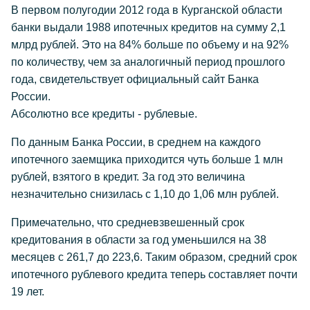
В первом полугодии 2012 года в Курганской области
банки выдали 1988 ипотечных кредитов на сумму 2,1
млрд рублей. Это на 84% больше по объему и на 92%
по количеству, чем за аналогичный период прошлого
года, свидетельствует официальный сайт Банка
России.
Абсолютно все кредиты - рублевые.
По данным Банка России, в среднем на каждого
ипотечного заемщика приходится чуть больше 1 млн
рублей, взятого в кредит. За год это величина
незначительно снизилась с 1,10 до 1,06 млн рублей.
Примечательно, что средневзвешенный срок
кредитования в области за год уменьшился на 38
месяцев с 261,7 до 223,6. Таким образом, средний срок
ипотечного рублевого кредита теперь составляет почти
19 лет.