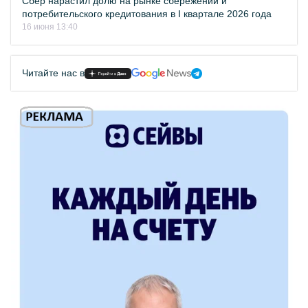
Сбер нарастил долю на рынке сбережений и
потребительского кредитования в I квартале 2026 года
16 июня 13:40
Читайте нас в