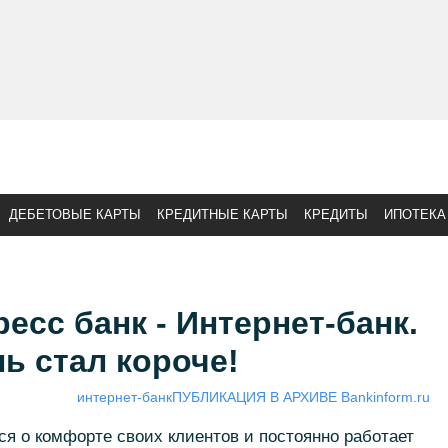
ДЕБЕТОВЫЕ КАРТЫ
КРЕДИТНЫЕ КАРТЫ
КРЕДИТЫ
ИПОТЕКА
есс банк - Интернет-банк.
ь стал короче!
интернет-банк
ПУБЛИКАЦИЯ В АРХИВЕ Bankinform.ru
ся о комфорте своих клиентов и постоянно работает