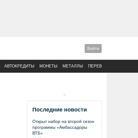
Войти
АВТОКРЕДИТЫ
МОНЕТЫ
МЕТАЛЛЫ
ПЕРЕВОДЫ
Последние новости
Открыт набор на второй сезон
программы «Амбассадоры
ВТБ»