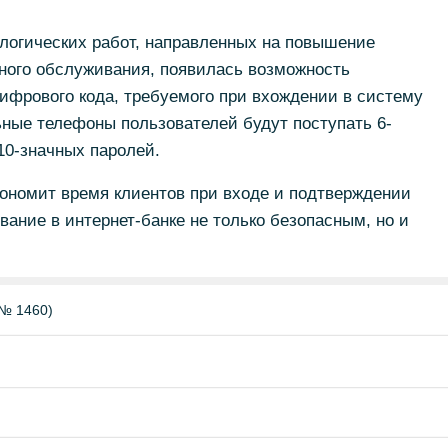
ологических работ, направленных на повышение
ного обслуживания, появилась возможность
ифрового кода, требуемого при вхождении в систему
ьные телефоны пользователей будут поступать 6-
10-значных паролей.
ономит время клиентов при входе и подтверждении
вание в интернет-банке не только безопасным, но и
№ 1460)