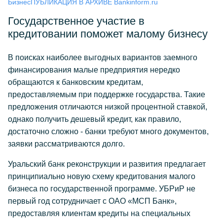
Бизнес
ПУБЛИКАЦИЯ В АРХИВЕ Bankinform.ru
Государственное участие в
кредитовании поможет малому бизнесу
В поисках наиболее выгодных вариантов заемного
финансирования малые предприятия нередко
обращаются к банковским кредитам,
предоставляемым при поддержке государства. Такие
предложения отличаются низкой процентной ставкой,
однако получить дешевый кредит, как правило,
достаточно сложно - банки требуют много документов,
заявки рассматриваются долго.
Уральский банк реконструкции и развития предлагает
принципиально новую схему кредитования малого
бизнеса по государственной программе. УБРиР не
первый год сотрудничает с ОАО «МСП Банк»,
предоставляя клиентам кредиты на специальных