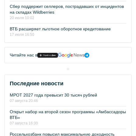
Сбер поддержит селлеров, пострадавших от инцидентов
на складах Wildberries
20 июля 10:02
ВТБ расширяет льготное оборотное кредитование
17 июля 16:50
Читайте нас в
Последние новости
МРОТ 2027 года превысит 30 тысяч рублей
07 августа 20:46
Открыт набор на второй сезон программы «Амбассадоры
ВТБ»
07 августа 16:30
Россельхозбанк повысил максимальную доходность