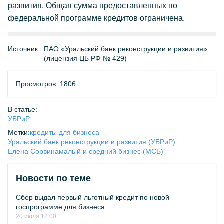
развития. Общая сумма предоставленных по
федеральной программе кредитов ограничена.
Источник:
ПАО «Уральский банк реконструкции и развития»
(лицензия ЦБ РФ № 429)
Просмотров: 1806
В статье:
УБРиР
Метки:
кредиты для бизнеса
Уральский банк реконструкции и развития (УБРиР)
Елена Сорвина
малый и средний бизнес (МСБ)
Новости по теме
Сбер выдал первый льготный кредит по новой
госпрограмме для бизнеса
20 июля 12:00