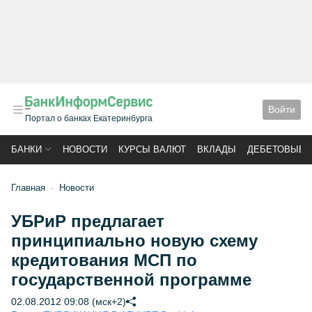
Войти
Портал о банках Екатеринбурга
БАНКИ
НОВОСТИ
КУРСЫ ВАЛЮТ
ВКЛАДЫ
ДЕБЕТОВЫЕ 
Главная
Новости
УБРиР предлагает
принципиально новую схему
кредитования МСП по
государственной программе
02.08.2012 09:08 (мск+2)