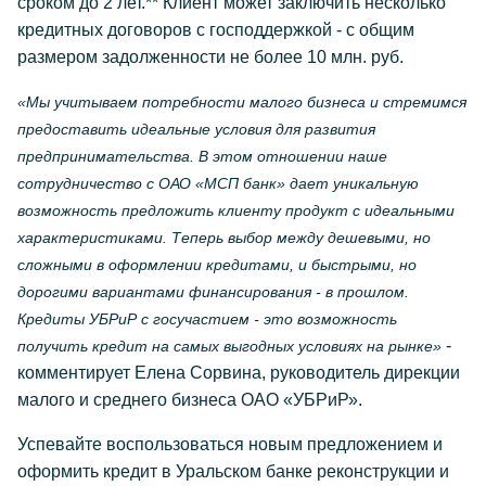
сроком до 2 лет.** Клиент может заключить несколько
кредитных договоров с господдержкой - с общим
размером задолженности не более 10 млн. руб.
«Мы учитываем потребности малого бизнеса и стремимся
предоставить идеальные условия для развития
предпринимательства. В этом отношении наше
сотрудничество с ОАО «МСП банк» дает уникальную
возможность предложить клиенту продукт с идеальными
характеристиками. Теперь выбор между дешевыми, но
сложными в оформлении кредитами, и быстрыми, но
дорогими вариантами финансирования - в прошлом.
Кредиты УБРиР с госучастием - это возможность
-
получить кредит на самых выгодных условиях на рынке»
комментирует Елена Сорвина, руководитель дирекции
малого и среднего бизнеса ОАО «УБРиР».
Успевайте воспользоваться новым предложением и
оформить кредит в Уральском банке реконструкции и