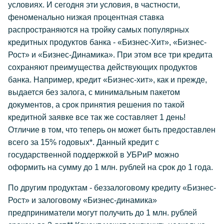
условиях. И сегодня эти условия, в частности,
феноменально низкая процентная ставка
распространяются на тройку самых популярных
кредитных продуктов банка - «Бизнес-Хит», «Бизнес-
Рост» и «Бизнес-Динамика». При этом все три кредита
сохраняют преимущества действующих продуктов
банка. Например, кредит «Бизнес-хит», как и прежде,
выдается без залога, с минимальным пакетом
документов, а срок принятия решения по такой
кредитной заявке все так же составляет 1 день!
Отличие в том, что теперь он может быть предоставлен
всего за 15% годовых*. Данный кредит с
государственной поддержкой в УБРиР можно
оформить на сумму до 1 млн. рублей на срок до 1 года.
По другим продуктам - беззалоговому кредиту «Бизнес-
Рост» и залоговому «Бизнес-динамика»
предприниматели могут получить до 1 млн. рублей