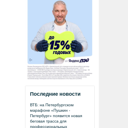
Последние новости
ВТБ: на Петербургском
марафоне «Пушкин -
Петербург» появится новая
беговая трасса для
профессиональных