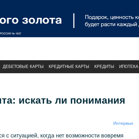
ДЕБЕТОВЫЕ КАРТЫ
КРЕДИТНЫЕ КАРТЫ
КРЕДИТЫ
ИПОТЕКА
та: искать ли понимания
Интервью
ся с ситуацией, когда нет возможности вовремя