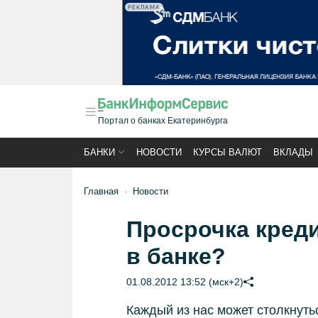
РЕКЛАМА
Портал о банках Екатеринбурга
БАНКИ
НОВОСТИ
КУРСЫ ВАЛЮТ
ВКЛАДЫ
Главная
Новости
Просрочка креди
в банке?
01.08.2012 13:52 (мск+2)
Каждый из нас может столкнуть