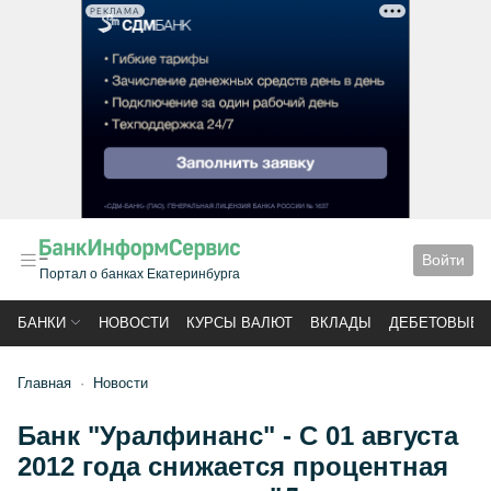
РЕКЛАМА
Войти
Портал о банках Екатеринбурга
БАНКИ
НОВОСТИ
КУРСЫ ВАЛЮТ
ВКЛАДЫ
ДЕБЕТОВЫЕ 
Главная
Новости
Банк "Уралфинанс" - С 01 августа
2012 года снижается процентная