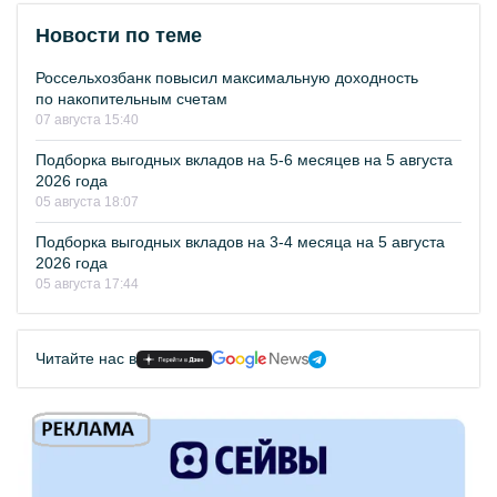
Новости по теме
Россельхозбанк повысил максимальную доходность
по накопительным счетам
07 августа 15:40
Подборка выгодных вкладов на 5-6 месяцев на 5 августа
2026 года
05 августа 18:07
Подборка выгодных вкладов на 3-4 месяца на 5 августа
2026 года
05 августа 17:44
Читайте нас в