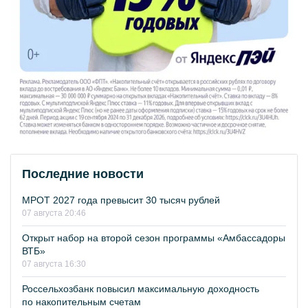
Последние новости
МРОТ 2027 года превысит 30 тысяч рублей
07 августа 20:46
Открыт набор на второй сезон программы «Амбассадоры
ВТБ»
07 августа 16:30
Россельхозбанк повысил максимальную доходность
по накопительным счетам