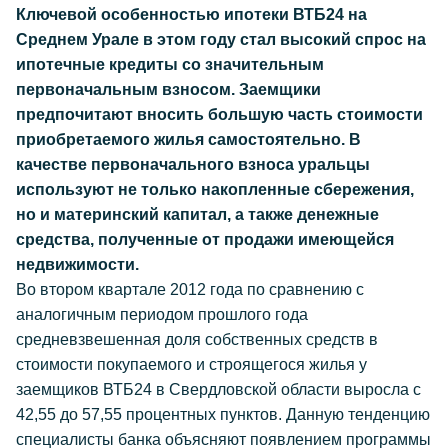
Ключевой особенностью ипотеки ВТБ24 на
Среднем Урале в этом году стал высокий спрос на
ипотечные кредиты со значительным
первоначальным взносом. Заемщики
предпочитают вносить большую часть стоимости
приобретаемого жилья самостоятельно. В
качестве первоначального взноса уральцы
используют не только накопленные сбережения,
но и материнский капитал, а также денежные
средства, полученные от продажи имеющейся
недвижимости.
Во втором квартале 2012 года по сравнению с
аналогичным периодом прошлого года
средневзвешенная доля собственных средств в
стоимости покупаемого и строящегося жилья у
заемщиков ВТБ24 в Свердловской области выросла с
42,55 до 57,55 процентных пунктов. Данную тенденцию
специалисты банка объясняют появлением программы