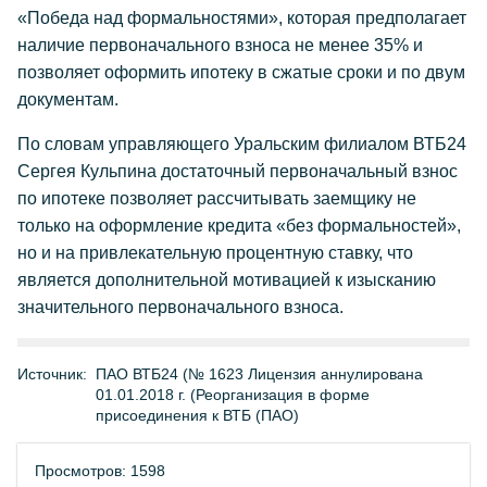
«Победа над формальностями», которая предполагает
наличие первоначального взноса не менее 35% и
позволяет оформить ипотеку в сжатые сроки и по двум
документам.
По словам управляющего Уральским филиалом ВТБ24
Сергея Кульпина достаточный первоначальный взнос
по ипотеке позволяет рассчитывать заемщику не
только на оформление кредита «без формальностей»,
но и на привлекательную процентную ставку, что
является дополнительной мотивацией к изысканию
значительного первоначального взноса.
Источник:
ПАО ВТБ24 (№ 1623 Лицензия аннулирована
01.01.2018 г. (Реорганизация в форме
присоединения к ВТБ (ПАО)
Просмотров: 1598