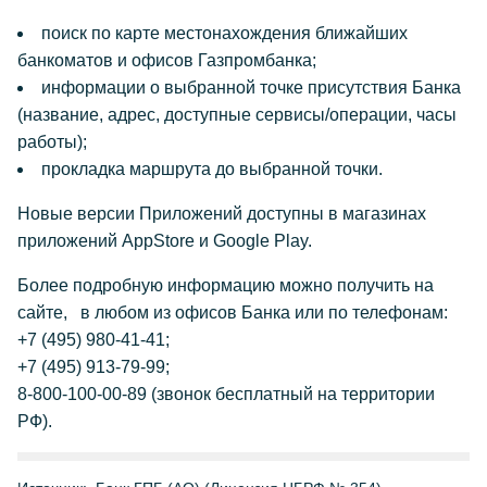
поиск по карте местонахождения ближайших
банкоматов и офисов Газпромбанка;
информации о выбранной точке присутствия Банка
(название, адрес, доступные сервисы/операции, часы
работы);
прокладка маршрута до выбранной точки.
Новые версии Приложений доступны в магазинах
приложений AppStore и Google Play.
Более подробную информацию можно получить на
сайте, в любом из офисов Банка или по телефонам:
+7 (495) 980-41-41;
+7 (495) 913-79-99;
8-800-100-00-89 (звонок бесплатный на территории
РФ).