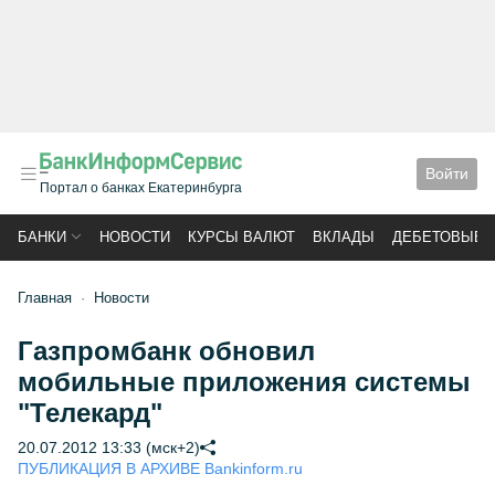
Войти
Портал о банках Екатеринбурга
БАНКИ
НОВОСТИ
КУРСЫ ВАЛЮТ
ВКЛАДЫ
ДЕБЕТОВЫЕ 
Главная
Новости
Газпромбанк обновил
мобильные приложения системы
"Телекард"
20.07.2012 13:33 (мск+2)
ПУБЛИКАЦИЯ В АРХИВЕ Bankinform.ru