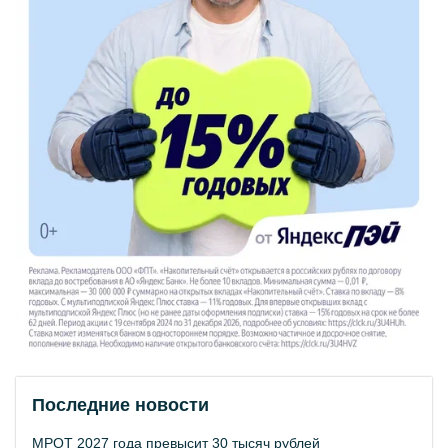
Последние новости
МРОТ 2027 года превысит 30 тысяч рублей