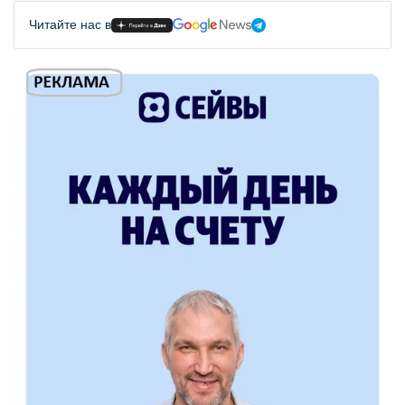
Читайте нас в