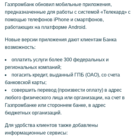
Газпромбанк обновил мобильные приложения,
предназначенные для работы с системой «Телекард» с
помощью телефонов iPhone и смартфонов,
работающих на платформе Android.
Новые версии приложения дают клиентам Банка
возможность:
оплатить услуги более 300 федеральных и
региональных компаний;
погасить кредит, выданный ГПБ (ОАО), со счета
банковской карты;
совершить перевод (произвести оплату) в адрес
любого физического лица или организации, на счет в
Газпромбанке или стороннем банке, в адрес
бюджетных организаций.
Для удобства клиентов также добавлены
информационные сервисы: