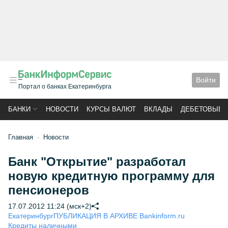
Войти
Портал о банках Екатеринбурга
БАНКИ
НОВОСТИ
КУРСЫ ВАЛЮТ
ВКЛАДЫ
ДЕБЕТОВЫЕ 
Главная
Новости
Банк "Открытие" разработал
новую кредитную программу для
пенсионеров
17.07.2012 11:24 (мск+2)
Екатеринбург
ПУБЛИКАЦИЯ В АРХИВЕ Bankinform.ru
Кредиты наличными