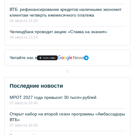
ВТБ: рефинансирование кредитов наличными экономит
клиентам четверть ежемесячного платежа
04 августа 14:20
Челиндбанк проводит акцию «Ставка на знания»
04 августа 13:14
Читайте нас в
Последние новости
МРОТ 2027 года превысит 30 тысяч рублей
07 августа 20:46
Открыт набор на второй сезон программы «Амбассадоры
ВТБ»
07 августа 16:30