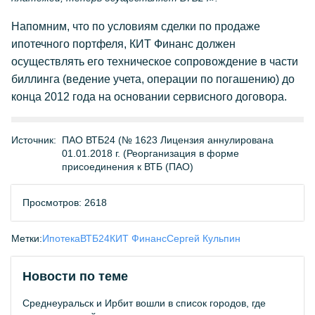
Напомним, что по условиям сделки по продаже
ипотечного портфеля, КИТ Финанс должен
осуществлять его техническое сопровождение в части
биллинга (ведение учета, операции по погашению) до
конца 2012 года на основании сервисного договора.
Источник:
ПАО ВТБ24 (№ 1623 Лицензия аннулирована
01.01.2018 г. (Реорганизация в форме
присоединения к ВТБ (ПАО)
Просмотров: 2618
Метки:
Ипотека
ВТБ24
КИТ Финанс
Сергей Кульпин
Новости по теме
Среднеуральск и Ирбит вошли в список городов, где