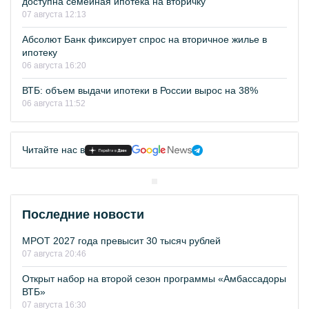
доступна семейная ипотека на вторичку
07 августа 12:13
Абсолют Банк фиксирует спрос на вторичное жилье в
ипотеку
06 августа 16:20
ВТБ: объем выдачи ипотеки в России вырос на 38%
06 августа 11:52
Читайте нас в
Последние новости
МРОТ 2027 года превысит 30 тысяч рублей
07 августа 20:46
Открыт набор на второй сезон программы «Амбассадоры
ВТБ»
07 августа 16:30