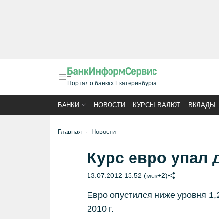
Портал о банках Екатеринбурга
БАНКИ
НОВОСТИ
КУРСЫ ВАЛЮТ
ВКЛАДЫ
Главная
Новости
Курс евро упал 
13.07.2012 13:52 (мск+2)
Евро опустился ниже уровня 1,
2010 г.