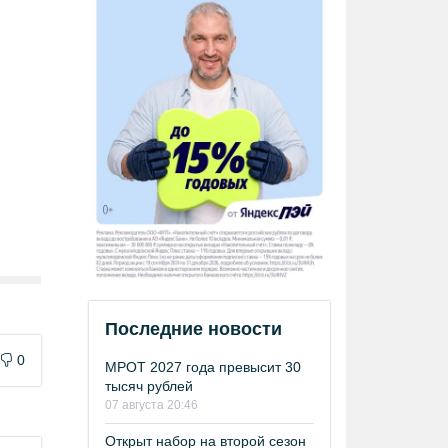
Последние новости
0
МРОТ 2027 года превысит 30
тысяч рублей
07 августа 20:46
Открыт набор на второй сезон