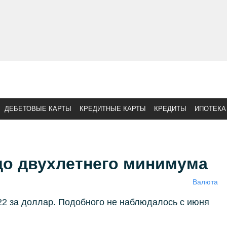
ДЕБЕТОВЫЕ КАРТЫ
КРЕДИТНЫЕ КАРТЫ
КРЕДИТЫ
ИПОТЕКА
до двухлетнего минимума
Валюта
22 за доллар. Подобного не наблюдалось с июня