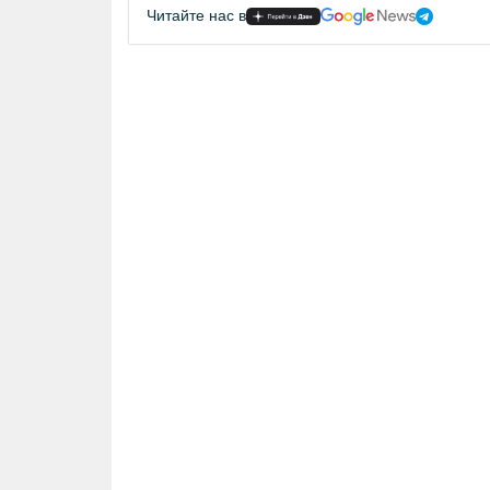
Читайте нас в