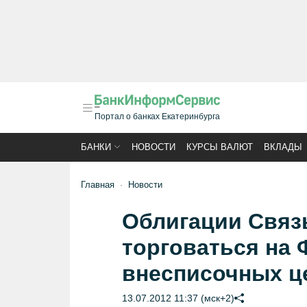
Портал о банках Екатеринбурга
БАНКИ
НОВОСТИ
КУРСЫ ВАЛЮТ
ВКЛАДЫ
Главная
Новости
Облигации Связь
торговаться на
внесписочных ц
13.07.2012 11:37 (мск+2)