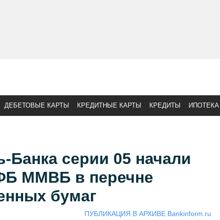
ДЕБЕТОВЫЕ КАРТЫ
КРЕДИТНЫЕ КАРТЫ
КРЕДИТЫ
ИПОТЕКА
-Банка серии 05 начали
 ФБ ММВБ в перечне
енных бумаг
ПУБЛИКАЦИЯ В АРХИВЕ Bankinform.ru