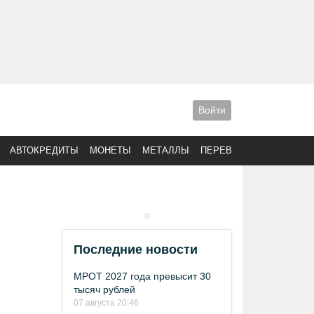
Войти
АВТОКРЕДИТЫ
МОНЕТЫ
МЕТАЛЛЫ
ПЕРЕВОДЫ
Последние новости
МРОТ 2027 года превысит 30
тысяч рублей
07 августа 20:46