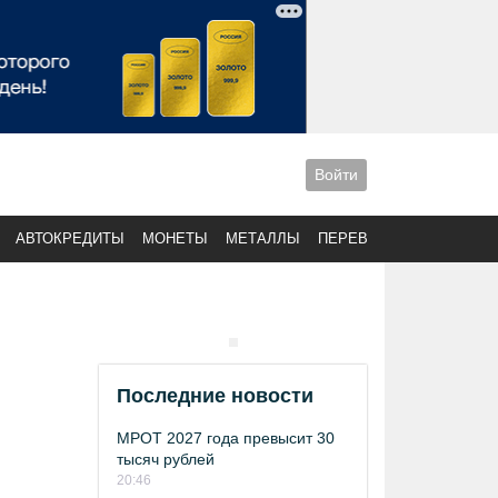
Войти
АВТОКРЕДИТЫ
МОНЕТЫ
МЕТАЛЛЫ
ПЕРЕВОДЫ
Последние новости
МРОТ 2027 года превысит 30
тысяч рублей
20:46