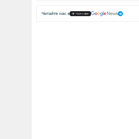
Читайте нас в