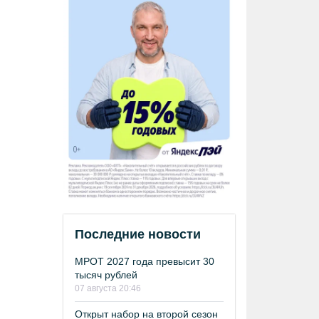
Последние новости
МРОТ 2027 года превысит 30
тысяч рублей
07 августа 20:46
Открыт набор на второй сезон