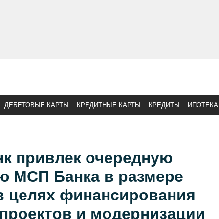
ДЕБЕТОВЫЕ КАРТЫ
КРЕДИТНЫЕ КАРТЫ
КРЕДИТЫ
ИПОТЕКА
нк привлек очередную
ю МСП Банка в размере
 в целях финансирования
проектов и модернизации