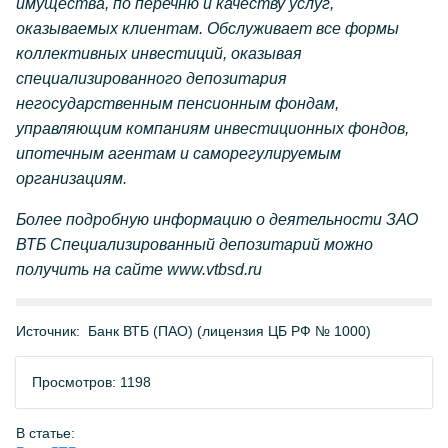
имущества, по перечню и качеству услуг,
оказываемых клиентам. Обслуживает все формы
коллективных инвестиций, оказывая
специализированного депозитария
негосударственным пенсионным фондам,
управляющим компаниям инвестиционных фондов,
ипотечным агентам и саморегулируемым
организациям.
Более подробную информацию о деятельности ЗАО
ВТБ Специализированный депозитарий можно
получить на сайте www.vtbsd.ru
Источник:
Банк ВТБ (ПАО) (лицензия ЦБ РФ № 1000)
Просмотров: 1198
В статье: