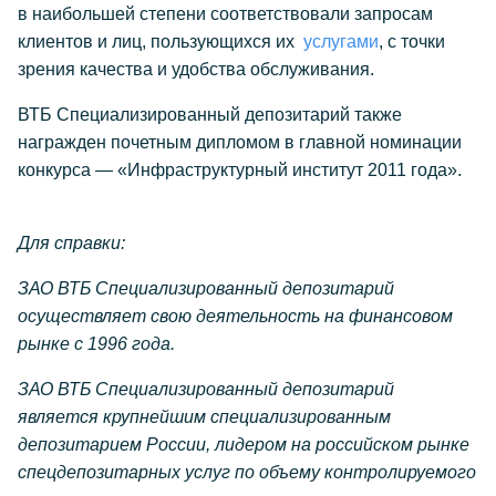
в наибольшей степени соответствовали запросам
клиентов и лиц, пользующихся их
услугами
, с точки
зрения качества и удобства обслуживания.
ВТБ Специализированный депозитарий также
награжден почетным дипломом в главной номинации
конкурса — «Инфраструктурный институт 2011 года».
Для справки:
ЗАО ВТБ Специализированный депозитарий
осуществляет свою деятельность на финансовом
рынке с 1996 года.
ЗАО ВТБ Специализированный депозитарий
является крупнейшим специализированным
депозитарием России, лидером на российском рынке
спецдепозитарных услуг по объему контролируемого