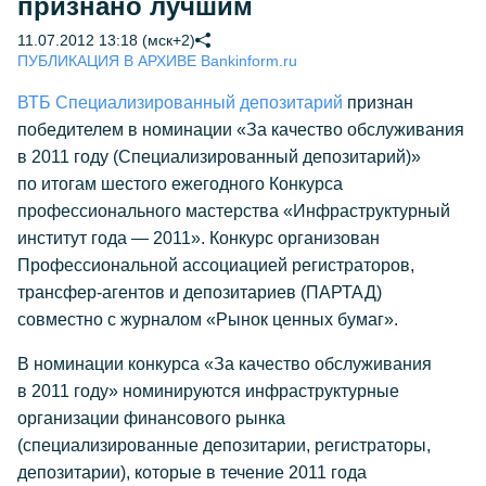
признано лучшим
11.07.2012 13:18 (мск+2)
ПУБЛИКАЦИЯ В АРХИВЕ Bankinform.ru
ВТБ Специализированный депозитарий
признан
победителем в номинации «За качество обслуживания
в 2011 году (Специализированный депозитарий)»
по итогам шестого ежегодного Конкурса
профессионального мастерства «Инфраструктурный
институт года — 2011». Конкурс организован
Профессиональной ассоциацией регистраторов,
трансфер-агентов
и депозитариев (ПАРТАД)
совместно с журналом «Рынок ценных бумаг».
В номинации конкурса «За качество обслуживания
в 2011 году» номинируются инфраструктурные
организации финансового рынка
(специализированные депозитарии, регистраторы,
депозитарии), которые в течение 2011 года