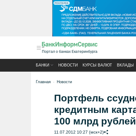
РЕКЛАМА
Портал о банках Екатеринбурга
БАНКИ
НОВОСТИ
КУРСЫ ВАЛЮТ
ВКЛАДЫ
Главная
Новости
Портфель ссудн
кредитным карт
100 млрд рублей
11.07.2012 10:27 (мск+2)