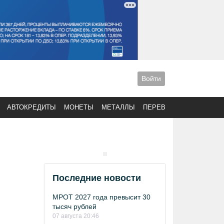
Войти
АВТОКРЕДИТЫ
МОНЕТЫ
МЕТАЛЛЫ
ПЕРЕВОДЫ
Последние новости
МРОТ 2027 года превысит 30
тысяч рублей
07 августа 20:46