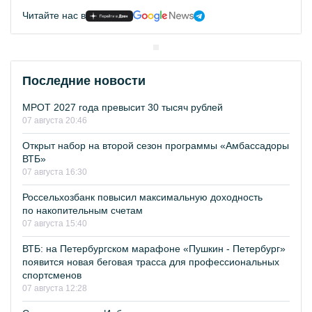
Читайте нас в
Последние новости
МРОТ 2027 года превысит 30 тысяч рублей
07 августа 20:46
Открыт набор на второй сезон программы «Амбассадоры
ВТБ»
07 августа 16:30
Россельхозбанк повысил максимальную доходность
по накопительным счетам
07 августа 15:40
ВТБ: на Петербургском марафоне «Пушкин - Петербург»
появится новая беговая трасса для профессиональных
спортсменов
07 августа 12:28