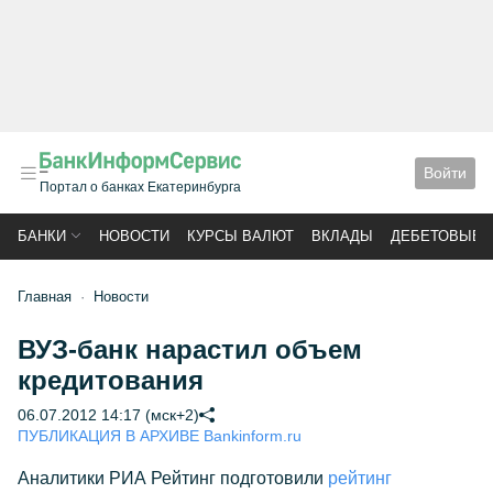
Войти
Портал о банках Екатеринбурга
БАНКИ
НОВОСТИ
КУРСЫ ВАЛЮТ
ВКЛАДЫ
ДЕБЕТОВЫЕ 
Главная
Новости
ВУЗ-банк нарастил объем
кредитования
06.07.2012 14:17 (мск+2)
ПУБЛИКАЦИЯ В АРХИВЕ Bankinform.ru
Аналитики РИА Рейтинг подготовили
рейтинг