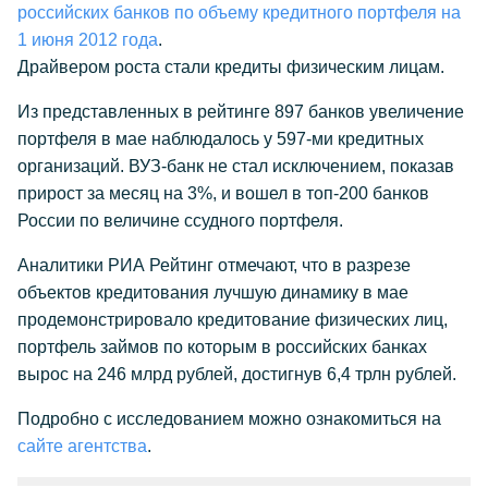
российских банков по объему кредитного портфеля на
1 июня 2012 года
.
Драйвером роста стали кредиты физическим лицам.
Из представленных в рейтинге 897 банков увеличение
портфеля в мае наблюдалось у 597-ми кредитных
организаций. ВУЗ-банк не стал исключением, показав
прирост за месяц на 3%, и вошел в топ-200 банков
России по величине ссудного портфеля.
Аналитики РИА Рейтинг отмечают, что в разрезе
объектов кредитования лучшую динамику в мае
продемонстрировало кредитование физических лиц,
портфель займов по которым в российских банках
вырос на 246 млрд рублей, достигнув 6,4 трлн рублей.
Подробно с исследованием можно ознакомиться на
сайте агентства
.