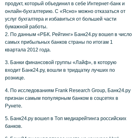
продукт, который объединил в себе Интернет-банк и
онлайн-бухгалтерию. С «Ясно» можно отказаться от
услуг бухгалтера и избавиться от большей части
бумажной работы.
2. По данным «РБК. Рейтинг» Банк24.ру вошел в число
самых прибыльных банков страны по итогам 1
квартала 2012 года.
3. Банки финансовой группы «Лайф», в которую
входит Банк24.ру, вошли в тридцатку лучших по
рознице.
4. По исследованиям Frank Research Group, Банк24.ру
признан самым популярным банком в соцсетях в
Рунете.
5. Банк24.ру вошел в Топ медиарейтинга российских
банков.