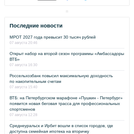
Последние новости
МРОТ 2027 года превысит 30 тысяч рублей
07 августа 20:46
Открыт набор на второй сезон программы «Амбассадоры
ВТБ»
07 августа 16:30
Россельхозбанк повысил максимальную доходность
по накопительным счетам
07 августа 15:40
ВТБ: на Петербургском марафоне «Пушкин - Петербург»
появится новая беговая трасса для профессиональных
спортсменов
07 августа 12:28
Среднеуральск и Ирбит вошли в список городов, где
доступна семейная ипотека на вторичку