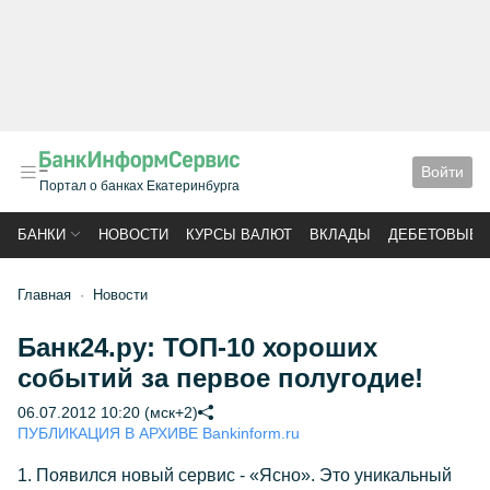
Войти
Портал о банках Екатеринбурга
БАНКИ
НОВОСТИ
КУРСЫ ВАЛЮТ
ВКЛАДЫ
ДЕБЕТОВЫЕ 
Главная
Новости
Банк24.ру: ТОП-10 хороших
событий за первое полугодие!
06.07.2012 10:20 (мск+2)
ПУБЛИКАЦИЯ В АРХИВЕ Bankinform.ru
1. Появился новый сервис - «Ясно». Это уникальный