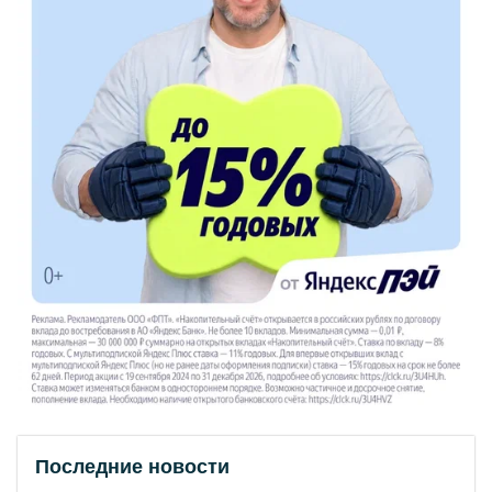
Последние новости