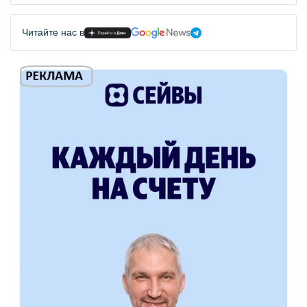
Читайте нас в