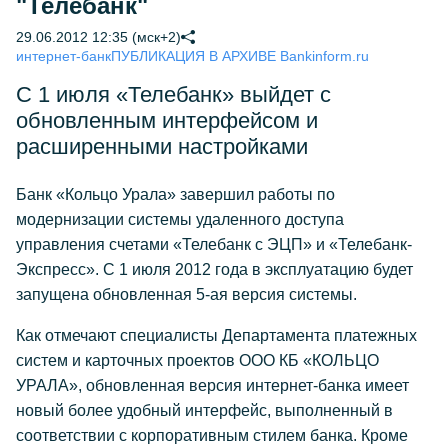
"Телебанк"
29.06.2012 12:35 (мск+2)
интернет-банк
ПУБЛИКАЦИЯ В АРХИВЕ Bankinform.ru
С 1 июля «Телебанк» выйдет с
обновленным интерфейсом и
расширенными настройками
Банк «Кольцо Урала» завершил работы по
модернизации системы удаленного доступа
управления счетами «Телебанк с ЭЦП» и «Телебанк-
Экспресс». С 1 июля 2012 года в эксплуатацию будет
запущена обновленная 5-ая версия системы.
Как отмечают специалисты Департамента платежных
систем и карточных проектов ООО КБ «КОЛЬЦО
УРАЛА», обновленная версия интернет-банка имеет
новый более удобный интерфейс, выполненный в
соответствии с корпоративным стилем банка. Кроме