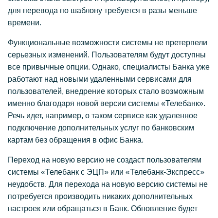
для перевода по шаблону требуется в разы меньше
времени.
Функциональные возможности системы не претерпели
серьезных изменений. Пользователям будут доступны
все привычные опции. Однако, специалисты Банка уже
работают над новыми удаленными сервисами для
пользователей, внедрение которых стало возможным
именно благодаря новой версии системы «Телебанк».
Речь идет, например, о таком сервисе как удаленное
подключение дополнительных услуг по банковским
картам без обращения в офис Банка.
Переход на новую версию не создаст пользователям
системы «Телебанк с ЭЦП» или «Телебанк-Экспресс»
неудобств. Для перехода на новую версию системы не
потребуется производить никаких дополнительных
настроек или обращаться в Банк. Обновление будет