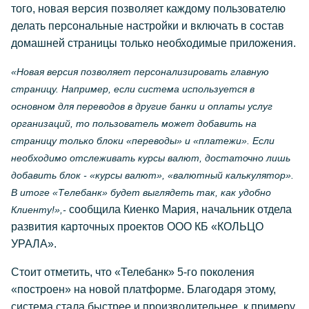
того, новая версия позволяет каждому пользователю
делать персональные настройки и включать в состав
домашней страницы только необходимые приложения.
«Новая версия позволяет персонализировать главную
страницу. Например, если система используется в
основном для переводов в другие банки и оплаты услуг
организаций, то пользователь может добавить на
страницу только блоки «переводы» и «платежи». Если
необходимо отслеживать курсы валют, достаточно лишь
добавить блок - «курсы валют», «валютный калькулятор».
В итоге «Телебанк» будет выглядеть так, как удобно
сообщила Киенко Мария, начальник отдела
Клиенту!»,-
развития карточных проектов ООО КБ «КОЛЬЦО
УРАЛА».
Стоит отметить, что «Телебанк» 5-го поколения
«построен» на новой платформе. Благодаря этому,
система стала быстрее и производительнее, к примеру,