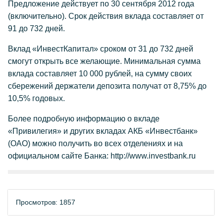
Предложение действует по 30 сентября 2012 года
(включительно). Срок действия вклада составляет от
91 до 732 дней.
Вклад «ИнвестКапитал» сроком от 31 до 732 дней
смогут открыть все желающие. Минимальная сумма
вклада составляет 10 000 рублей, на сумму своих
сбережений держатели депозита получат от 8,75% до
10,5% годовых.
Более подробную информацию о вкладе
«Привилегия» и других вкладах АКБ «Инвестбанк»
(ОАО) можно получить во всех отделениях и на
официальном сайте Банка: http://www.investbank.ru
Просмотров: 1857