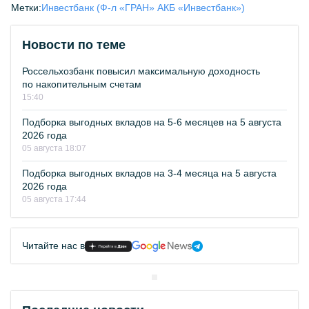
Метки:
Инвестбанк (Ф-л «ГРАН» АКБ «Инвестбанк»)
Новости по теме
Россельхозбанк повысил максимальную доходность
по накопительным счетам
15:40
Подборка выгодных вкладов на 5-6 месяцев на 5 августа
2026 года
05 августа 18:07
Подборка выгодных вкладов на 3-4 месяца на 5 августа
2026 года
05 августа 17:44
Читайте нас в