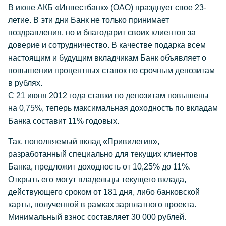
В июне АКБ «Инвестбанк» (ОАО) празднует свое 23-
летие. В эти дни Банк не только принимает
поздравления, но и благодарит своих клиентов за
доверие и сотрудничество. В качестве подарка всем
настоящим и будущим вкладчикам Банк объявляет о
повышении процентных ставок по срочным депозитам
в рублях.
С 21 июня 2012 года ставки по депозитам повышены
на 0,75%, теперь максимальная доходность по вкладам
Банка составит 11% годовых.
Так, пополняемый вклад «Привилегия»,
разработанный специально для текущих клиентов
Банка, предложит доходность от 10,25% до 11%.
Открыть его могут владельцы текущего вклада,
действующего сроком от 181 дня, либо банковской
карты, полученной в рамках зарплатного проекта.
Минимальный взнос составляет 30 000 рублей.