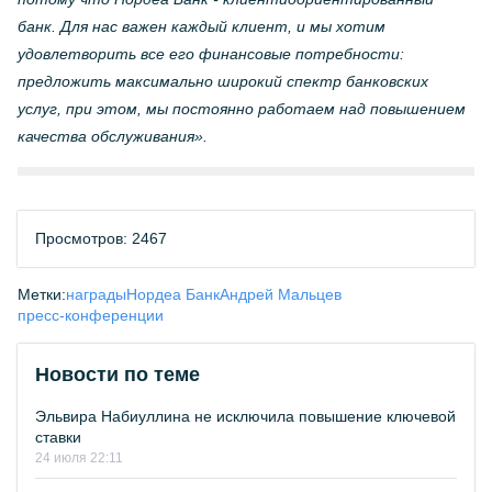
банк. Для нас важен каждый клиент, и мы хотим
удовлетворить все его финансовые потребности:
предложить максимально широкий спектр банковских
услуг, при этом, мы постоянно работаем над повышением
качества обслуживания».
Просмотров: 2467
Метки:
награды
Нордеа Банк
Андрей Мальцев
пресс-конференции
Новости по теме
Эльвира Набиуллина не исключила повышение ключевой
ставки
24 июля 22:11