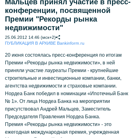
Мальцев принял участие в пресс-
конференции, посвященной
Премии "Рекорды рынка
недвижимости"
25.06.2012 14:46 (мск+2)
ПУБЛИКАЦИЯ В АРХИВЕ Bankinform.ru
20 июня состоялась пресс-конференция по итогам
Премии «Рекорды рынка недвижимости», в ней
приняли участие лауреаты Премии - крупнейшие
строительные и инвестиционные компании, банки,
агентства недвижимости и страховые компании.
Нордеа Банк победил в номинации «Ипотечный Банк
№ 1». От лица Нордеа Банка на мероприятии
присутствовал Андрей Мальцев, Заместитель
Председателя Правления Нордеа Банка.
Премия «Рекорды рынка недвижимости» - это
ежегодная международная премия, учрежденная