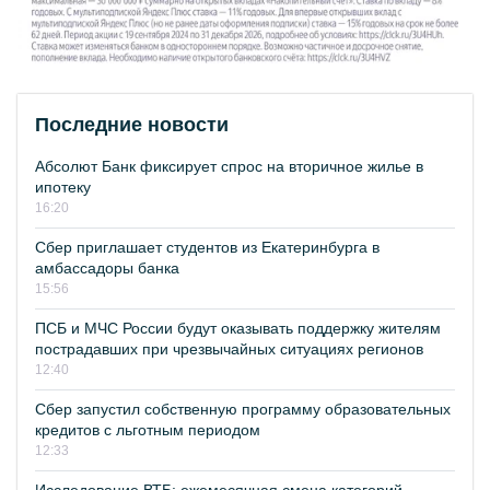
Последние новости
Абсолют Банк фиксирует спрос на вторичное жилье в
ипотеку
16:20
Сбер приглашает студентов из Екатеринбурга в
амбассадоры банка
15:56
ПСБ и МЧС России будут оказывать поддержку жителям
пострадавших при чрезвычайных ситуациях регионов
12:40
Сбер запустил собственную программу образовательных
кредитов с льготным периодом
12:33