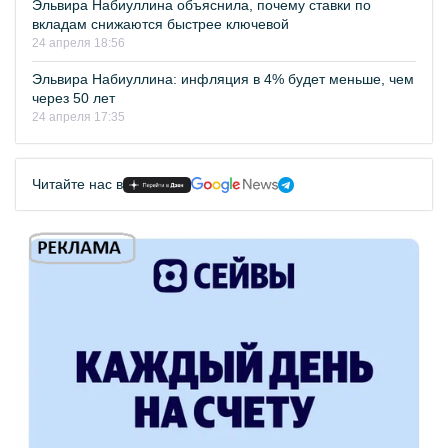
Эльвира Набиуллина объяснила, почему ставки по
вкладам снижаются быстрее ключевой
24 апреля 18:56
Эльвира Набиуллина: инфляция в 4% будет меньше, чем
через 50 лет
24 апреля 17:35
Читайте нас в