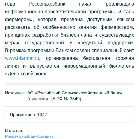
года Россельхозбанк начал реализацию
информационно-просветительской программы «Стань
фермером», которая призвана доступным языком
рассказать об особенностях занятия фермерством,
принципах разработки бизнес-плана и существующих
мерах государственной и кредитной поддержки.
В рамках программы Банком создан специальный сайт
www.i-farmer.ru
, организована бесплатная горячая
линия и выпускается информационный бюллетень
«Дело хозяйское».
Источник:
АО «Российский Сельскохозяйственный банк»
(лицензия ЦБ РФ № 3349)
Просмотров: 1347
В статье:
Россельхозбанк
Кредиты