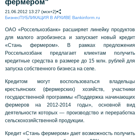
фермером"
21.06.2012 13:27 (мск+2)
Бизнес
ПУБЛИКАЦИЯ В АРХИВЕ Bankinform.ru
ОАО «Россельхозбанк» расширяет линейку продуктов
для малого агробизнеса и запускает новый кредит
«Стань фермером». В рамках предложения
Россельхозбанк предлагает клиентам получить
кредитные средства в размере до 15 млн. рублей для
запуска собственного бизнеса на селе.
Кредитом могут воспользоваться владельцы
крестьянских (фермерских) хозяйств, участники
государственной программы «Поддержка начинающих
фермеров на
2012-2014 годы»,
основной вид
деятельности которых — производство и переработка
сельскохозяйственной продукции.
Кредит «Стань фермером» дает возможность получить