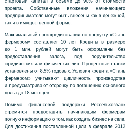
стартовый капитал в объеме до 90% от стоимости
проекта. Собственные вложения начинающего
предпринимателя могут быть внесены как в денежной,
так и в имущественной форме.
Максимальный срок кредитования по продукту «Стань
фермером» составляет 10 лет. Кредиты в размере
до 1 млн. рублей могут быть оформлены без
предоставления залога, под поручительство
юридических или физических лиц. Процентные ставки
установлены от 8,5% годовых. Условия кредита «Стань
фермером» учитывают цикличность производства
и предусматривают отсрочку по погашению основного
долга до 18 месяцев.
Помимо финансовой поддержки Россельхозбанк
стремится предоставить начинающим фермерам
полную информацию о том, как создать бизнес на селе.
Для достижения поставленной цели в феврале 2012