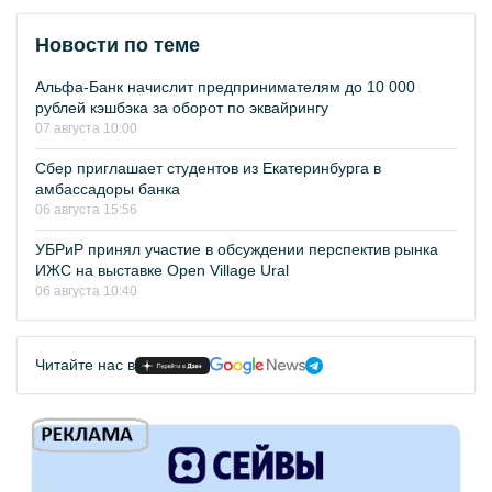
Новости по теме
Альфа-Банк начислит предпринимателям до 10 000
рублей кэшбэка за оборот по эквайрингу
07 августа 10:00
Сбер приглашает студентов из Екатеринбурга в
амбассадоры банка
06 августа 15:56
УБРиР принял участие в обсуждении перспектив рынка
ИЖС на выставке Open Village Ural
06 августа 10:40
Читайте нас в