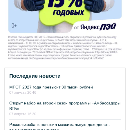
Последние новости
МРОТ 2027 года превысит 30 тысяч рублей
07 августа 20:46
Открыт набор на второй сезон программы «Амбассадоры
ВТБ»
07 августа 16:30
Россельхозбанк повысил максимальную доходность