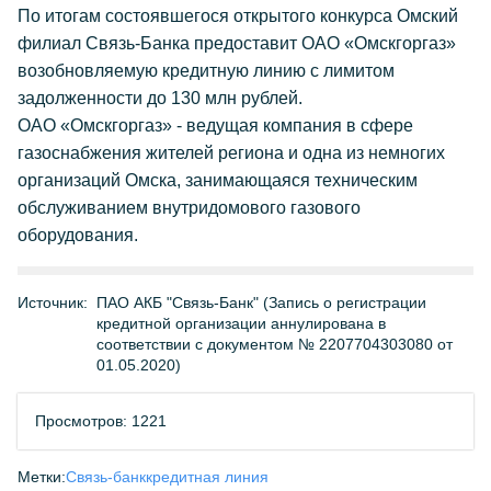
По итогам состоявшегося открытого конкурса Омский
филиал Связь-Банка предоставит ОАО «Омскгоргаз»
возобновляемую кредитную линию с лимитом
задолженности до 130 млн рублей.
ОАО «Омскгоргаз» - ведущая компания в сфере
газоснабжения жителей региона и одна из немногих
организаций Омска, занимающаяся техническим
обслуживанием внутридомового газового
оборудования.
Источник:
ПАО АКБ "Связь-Банк" (Запись о регистрации
кредитной организации аннулирована в
соответствии с документом № 2207704303080 от
01.05.2020)
Просмотров: 1221
Метки:
Связь-банк
кредитная линия