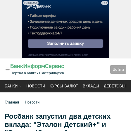
РЕКЛАМА
Войти
Портал о банках Екатеринбурга
БАНКИ
НОВОСТИ
КУРСЫ ВАЛЮТ
ВКЛАДЫ
ДЕБЕТОВЫЕ 
Главная
Новости
Росбанк запустил два детских
вклада: "Эталон Детский+" и