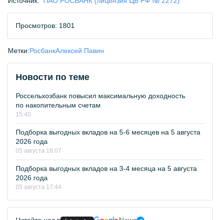
Источник:
ПАО РОСБАНК (лицензия ЦБ РФ № 2272)
Просмотров: 1801
Метки:
Росбанк
Алексей Павин
Новости по теме
Россельхозбанк повысил максимальную доходность
по накопительным счетам
15:40
Подборка выгодных вкладов на 5-6 месяцев на 5 августа
2026 года
05 августа 18:07
Подборка выгодных вкладов на 3-4 месяца на 5 августа
2026 года
05 августа 17:44