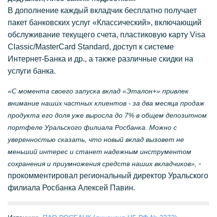
В дополнение каждый вкладчик бесплатно получает
пакет банковских услуг «Классический», включающий
обслуживание текущего счета, пластиковую карту Visa
Classic/MasterCard Standard, доступ к системе
Интернет-Банка и др., а также различные скидки на
услуги банка.
«С момента своего запуска вклад «Эталон+» привлек
внимание наших частных клиентов - за два месяца продаж
продукта его доля уже выросла до 7% в общем депозитном
портфеле Уральского филиала Росбанка. Можно с
уверенностью сказать, что новый вклад вызовет не
меньший интерес и станет надежным инструментом
-
сохранения и приумножения средств наших вкладчиков»,
прокомментировал региональный директор Уральского
филиала Росбанка Алексей Павин.