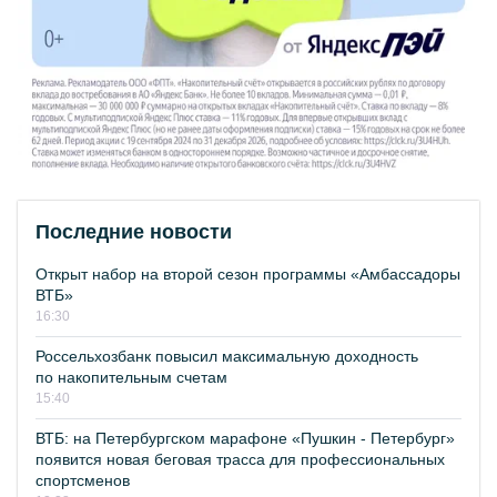
Последние новости
Открыт набор на второй сезон программы «Амбассадоры
ВТБ»
16:30
Россельхозбанк повысил максимальную доходность
по накопительным счетам
15:40
ВТБ: на Петербургском марафоне «Пушкин - Петербург»
появится новая беговая трасса для профессиональных
спортсменов