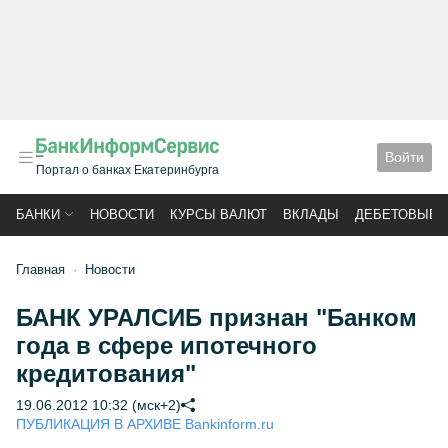
Войти
Портал о банках Екатеринбурга
БАНКИ
НОВОСТИ
КУРСЫ ВАЛЮТ
ВКЛАДЫ
ДЕБЕТОВЫЕ 
Главная
Новости
БАНК УРАЛСИБ признан "Банком
года в сфере ипотечного
кредитования"
19.06.2012 10:32 (мск+2)
ПУБЛИКАЦИЯ В АРХИВЕ Bankinform.ru