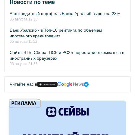
Новости по теме
Автокредитный портфель Банка Уралсиб вырос на 23%
05 августа 12:50
Банк Уралсиб - в Топ-10 рейтинга по объемам
ипотечного кредитования
05 августа 11:12
Сайты ВТБ, Сбера, ПСБ и РСХБ перестали открываться в
иностранных браузерах
03 августа 21:56
Читайте нас в