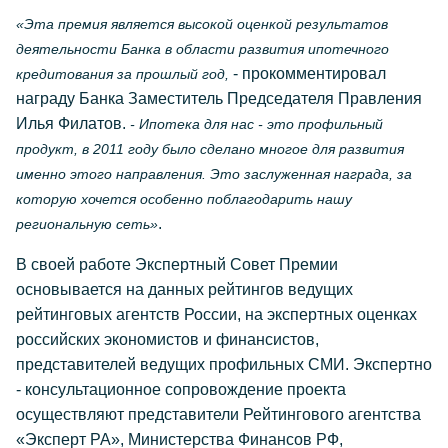
«Эта премия является высокой оценкой результатов
деятельности Банка в области развития ипотечного
- прокомментировал
кредитования за прошлый год,
награду Банка Заместитель Председателя Правления
Илья Филатов.
- Ипотека для нас - это профильный
продукт, в 2011 году было сделано многое для развития
именно этого направления. Это заслуженная награда, за
которую хочется особенно поблагодарить нашу
.
региональную сеть»
В своей работе Экспертный Совет Премии
основывается на данных рейтингов ведущих
рейтинговых агентств России, на экспертных оценках
российских экономистов и финансистов,
представителей ведущих профильных СМИ. Экспертно
- консультационное сопровождение проекта
осуществляют представители Рейтингового агентства
«Эксперт РА», Министерства Финансов РФ,