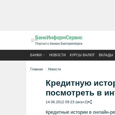
Портал о банках Екатеринбурга
БАНКИ
НОВОСТИ
КУРСЫ ВАЛЮТ
ВКЛАДЫ
Главная
Новости
Кредитную исто
посмотреть в ин
14.06.2012 09:23 (мск+2)
Кредитные истории в онлайн-р