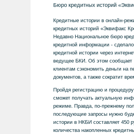
Бюро кредитных историй «Экви
Кредитные истории в онлайн-реж
кредитных историй «Эквифакс Кр
Недавно Национальное бюро кред
кредитной информации - сделало
кредитной истории через интерне
ведущее БКИ. Об этом сообщает
клиентам сэкономить деньги на п
документов, а также сократит вр
Пройдя регистрацию и процедуру
сможет получать актуальную инф
режиме. Правда, по-прежнему пол
последующие запросы нужно будет
истории в НКБИ составляет 450 р
количества накопленных кредитн