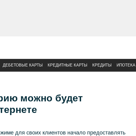
ДЕБЕТОВЫЕ КАРТЫ
КРЕДИТНЫЕ КАРТЫ
КРЕДИТЫ
ИПОТЕКА
рию можно будет
тернете
ежиме для своих клиентов начало предоставлять