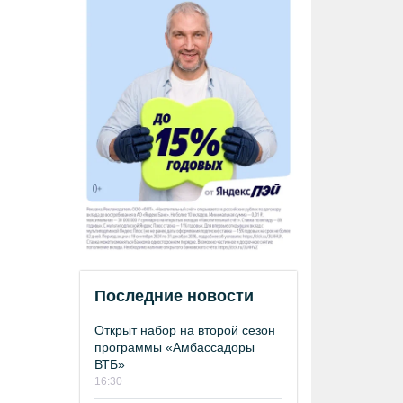
Последние новости
Открыт набор на второй сезон
программы «Амбассадоры
ВТБ»
16:30