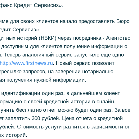
факс Кредит Сервисиз».
име для своих клиентов начало предоставлять Бюро
едит Сервисиз».
итных историй (НБКИ) через посредника - Агентство
 доступным для клиентов получение информации о
т. Теперь аналогичный сервис запустило еще одно
http://www.firstnews.ru
. Новый сервис позволит
ересылке запросов, на заверении нотариально
емя получения нужной информации.
 идентификации один раз, в дальнейшем клиент
ормацию о своей кредитной истории в онлайн-
учить бесплатно отчет можно будет один раз. За все
 заплатить 300 рублей. Цена отчета о кредитной
ублей. Стоимость услуги разнится в зависимости от
ых историй.