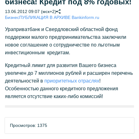
бизнеса! Кредит под 8% годовых!
13.06.2012 09:07 (мск+2)
Бизнес
ПУБЛИКАЦИЯ В АРХИВЕ Bankinform.ru
Ураприватбанк и Свердловский областной фонд
поддержки малого предпринимательства заключили
новое соглашение о сотрудничестве по льготным
инвестиционным кредитам.
Кредитный лимит для развития Вашего бизнеса
увеличен до 7 миллионов рублей и расширен перечень
деятельностей в
приоритетных отраслях
!
Особенностью данного кредитного предложения
является отсутствие каких-
либо комиссий!
Просмотров: 1375