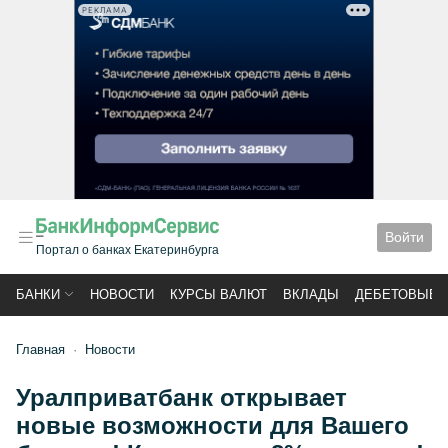
РЕКЛАМА
Войти
Портал о банках Екатеринбурга
БАНКИ
НОВОСТИ
КУРСЫ ВАЛЮТ
ВКЛАДЫ
ДЕБЕТОВЫЕ 
Главная
Новости
Уралприватбанк открывает
новые возможности для Вашего