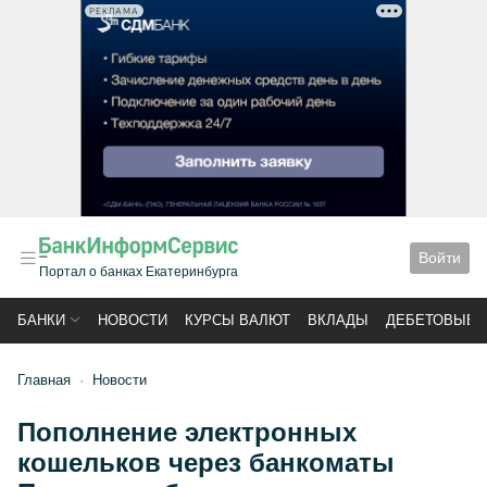
РЕКЛАМА
Войти
Портал о банках Екатеринбурга
БАНКИ
НОВОСТИ
КУРСЫ ВАЛЮТ
ВКЛАДЫ
ДЕБЕТОВЫЕ 
Главная
Новости
Пополнение электронных
кошельков через банкоматы