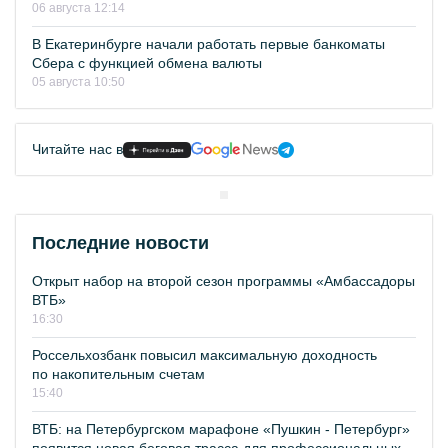
06 августа 12:14
В Екатеринбурге начали работать первые банкоматы
Сбера с функцией обмена валюты
05 августа 10:50
Читайте нас в
Последние новости
Открыт набор на второй сезон программы «Амбассадоры
ВТБ»
16:30
Россельхозбанк повысил максимальную доходность
по накопительным счетам
15:40
ВТБ: на Петербургском марафоне «Пушкин - Петербург»