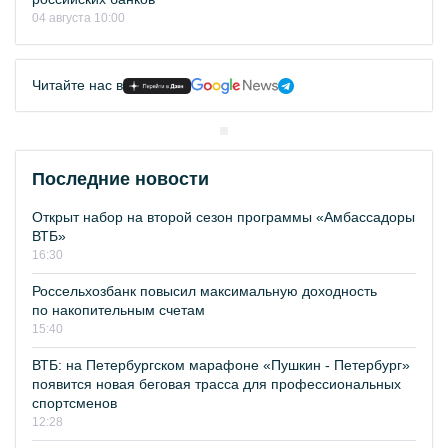
04 августа 10:00
Читайте нас в
Последние новости
Открыт набор на второй сезон программы «Амбассадоры
ВТБ»
16:30
Россельхозбанк повысил максимальную доходность
по накопительным счетам
15:40
ВТБ: на Петербургском марафоне «Пушкин - Петербург»
появится новая беговая трасса для профессиональных
спортсменов
12:28