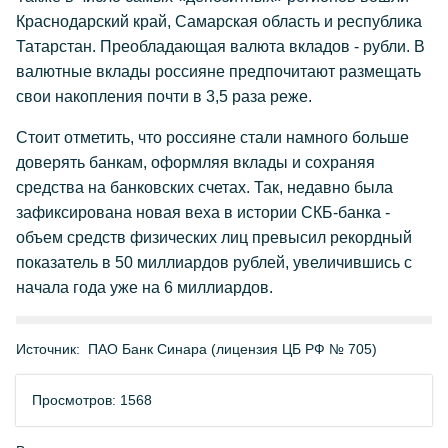
Краснодарский край, Самарская область и республика
Татарстан. Преобладающая валюта вкладов - рубли. В
валютные вклады россияне предпочитают размещать
свои накопления почти в 3,5 раза реже.
Стоит отметить, что россияне стали намного больше
доверять банкам, оформляя вклады и сохраняя
средства на банковских счетах. Так, недавно была
зафиксирована новая веха в истории СКБ-банка -
объем средств физических лиц превысил рекордный
показатель в 50 миллиардов рублей, увеличившись с
начала года уже на 6 миллиардов.
Источник:
ПАО Банк Синара (лицензия ЦБ РФ № 705)
Просмотров: 1568