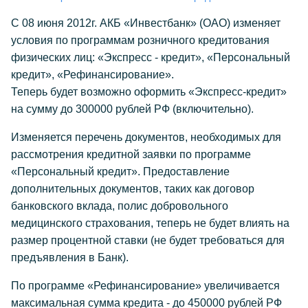
С 08 июня 2012г. АКБ «Инвестбанк» (ОАО) изменяет
условия по программам розничного кредитования
физических лиц: «Экспресс - кредит», «Персональный
кредит», «Рефинансирование».
Теперь будет возможно оформить «Экспресс-кредит»
на сумму до 300000 рублей РФ (включительно).
Изменяется перечень документов, необходимых для
рассмотрения кредитной заявки по программе
«Персональный кредит». Предоставление
дополнительных документов, таких как договор
банковского вклада, полис добровольного
медицинского страхования, теперь не будет влиять на
размер процентной ставки (не будет требоваться для
предъявления в Банк).
По программе «Рефинансирование» увеличивается
максимальная сумма кредита - до 450000 рублей РФ