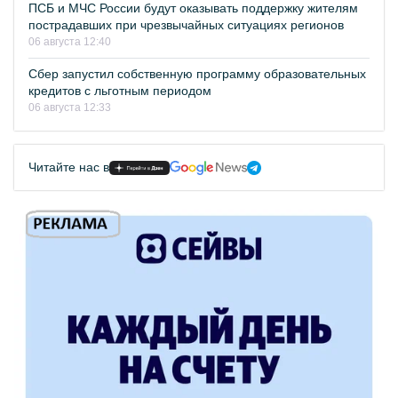
ПСБ и МЧС России будут оказывать поддержку жителям
пострадавших при чрезвычайных ситуациях регионов
06 августа 12:40
Сбер запустил собственную программу образовательных
кредитов с льготным периодом
06 августа 12:33
Читайте нас в