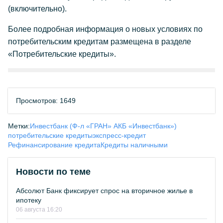
(включительно).
Более подробная информация о новых условиях по
потребительским кредитам размещена в разделе
«Потребительские кредиты».
Просмотров: 1649
Метки:
Инвестбанк (Ф-л «ГРАН» АКБ «Инвестбанк»)
потребительские кредиты
экспресс-кредит
Рефинансирование кредита
Кредиты наличными
Новости по теме
Абсолют Банк фиксирует спрос на вторичное жилье в
ипотеку
06 августа 16:20