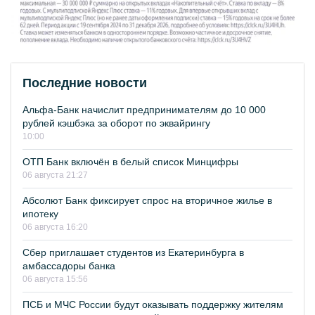
Последние новости
Альфа-Банк начислит предпринимателям до 10 000
рублей кэшбэка за оборот по эквайрингу
10:00
ОТП Банк включён в белый список Минцифры
06 августа 21:27
Абсолют Банк фиксирует спрос на вторичное жилье в
ипотеку
06 августа 16:20
Сбер приглашает студентов из Екатеринбурга в
амбассадоры банка
06 августа 15:56
ПСБ и МЧС России будут оказывать поддержку жителям