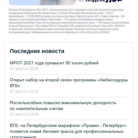
Последние новости
МРОТ 2027 года превысит 30 тысяч рублей
07 августа 20:46
Открыт набор на второй сезон программы «Амбассадоры
ВТБ»
07 августа 16:30
Россельхозбанк повысил максимальную доходность
по накопительным счетам
07 августа 15:40
ВТБ: на Петербургском марафоне «Пушкин - Петербург»
появится новая беговая трасса для профессиональных
спортсменов