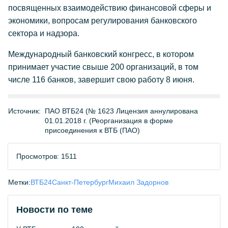
посвященных взаимодействию финансовой сферы и
экономики, вопросам регулирования банковского
сектора и надзора.
Международный банковский конгресс, в котором
принимает участие свыше 200 организаций, в том
числе 116 банков, завершит свою работу 8 июня.
Источник:
ПАО ВТБ24 (№ 1623 Лицензия аннулирована
01.01.2018 г. (Реорганизация в форме
присоединения к ВТБ (ПАО)
Просмотров: 1511
Метки:
ВТБ24
Санкт-Петербург
Михаил Задорнов
Новости по теме