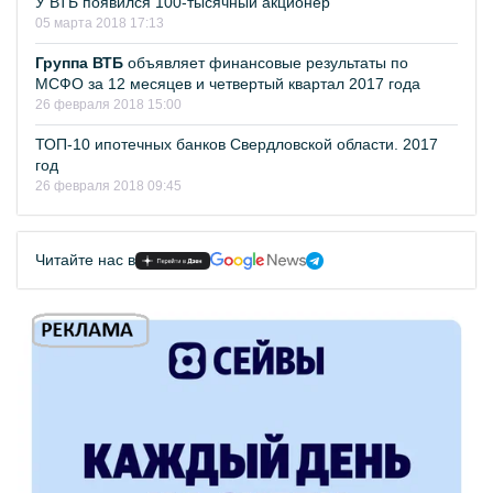
У ВТБ появился 100-тысячный акционер
05 марта 2018 17:13
Группа ВТБ
объявляет финансовые результаты по
МСФО за 12 месяцев и четвертый квартал 2017 года
26 февраля 2018 15:00
ТОП-10 ипотечных банков Свердловской области. 2017
год
26 февраля 2018 09:45
Читайте нас в