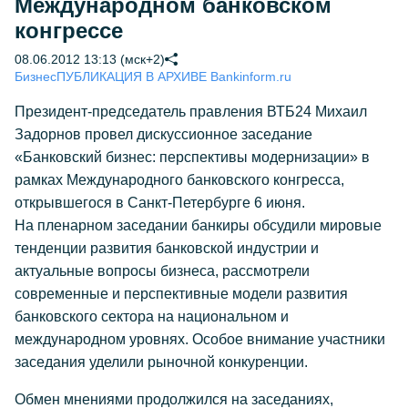
Международном банковском
конгрессе
08.06.2012 13:13 (мск+2)
Бизнес
ПУБЛИКАЦИЯ В АРХИВЕ Bankinform.ru
Президент-председатель правления ВТБ24 Михаил
Задорнов провел дискуссионное заседание
«Банковский бизнес: перспективы модернизации» в
рамках Международного банковского конгресса,
открывшегося в Санкт-Петербурге 6 июня.
На пленарном заседании банкиры обсудили мировые
тенденции развития банковской индустрии и
актуальные вопросы бизнеса, рассмотрели
современные и перспективные модели развития
банковского сектора на национальном и
международном уровнях. Особое внимание участники
заседания уделили рыночной конкуренции.
Обмен мнениями продолжился на заседаниях,