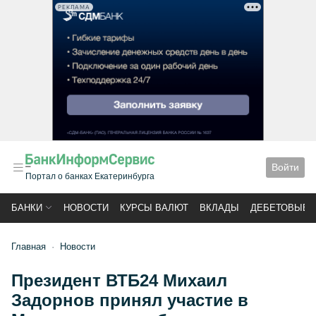
РЕКЛАМА
Войти
Портал о банках Екатеринбурга
БАНКИ
НОВОСТИ
КУРСЫ ВАЛЮТ
ВКЛАДЫ
ДЕБЕТОВЫЕ 
Главная
Новости
Президент ВТБ24 Михаил
Задорнов принял участие в