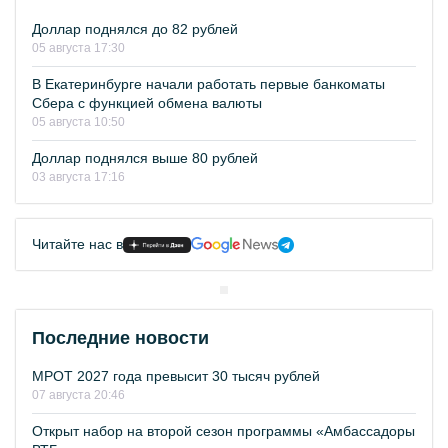
Доллар поднялся до 82 рублей
05 августа 17:30
В Екатеринбурге начали работать первые банкоматы
Сбера с функцией обмена валюты
05 августа 10:50
Доллар поднялся выше 80 рублей
03 августа 17:16
Читайте нас в
Последние новости
МРОТ 2027 года превысит 30 тысяч рублей
07 августа 20:46
Открыт набор на второй сезон программы «Амбассадоры