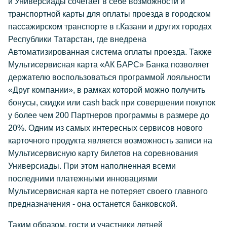
и Универсиады сочетает в себе возможности и
транспортной карты для оплаты проезда в городском
пассажирском транспорте в г.Казани и других городах
Республики Татарстан, где внедрена
Автоматизированная система оплаты проезда. Также
Мультисервисная карта «АК БАРС» Банка позволяет
держателю воспользоваться программой лояльности
«Друг компании», в рамках которой можно получить
бонусы, скидки или cash back при совершении покупок
у более чем 200 Партнеров программы в размере до
20%. Одним из самых интересных сервисов нового
карточного продукта является возможность записи на
Мультисервисную карту билетов на соревнования
Универсиады. При этом наполненная всеми
последними платежными инновациями
Мультисервисная карта не потеряет своего главного
предназначения - она останется банковской.
Таким образом, гости и участники летней