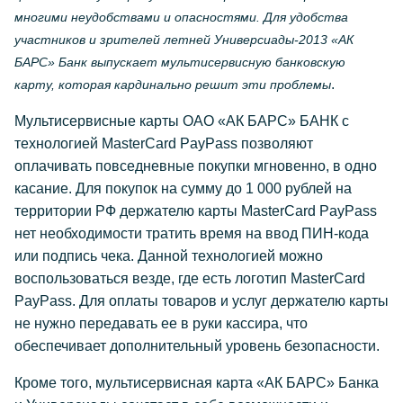
многими неудобствами и опасностями. Для удобства
участников и зрителей летней Универсиады-2013 «АК
БАРС» Банк выпускает мультисервисную банковскую
.
карту, которая кардинально решит эти проблемы
Мультисервисные карты ОАО «АК БАРС» БАНК с
технологией MasterCard PayPass позволяют
оплачивать повседневные покупки мгновенно, в одно
касание. Для покупок на сумму до 1 000 рублей на
территории РФ держателю карты MasterCard PayPass
нет необходимости тратить время на ввод ПИН-кода
или подпись чека. Данной технологией можно
воспользоваться везде, где есть логотип MasterCard
PayPass. Для оплаты товаров и услуг держателю карты
не нужно передавать ее в руки кассира, что
обеспечивает дополнительный уровень безопасности.
Кроме того, мультисервисная карта «АК БАРС» Банка