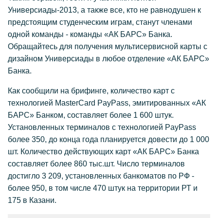
Универсиады-2013, а также все, кто не равнодушен к
предстоящим студенческим играм, станут членами
одной команды - команды «АК БАРС» Банка.
Обращайтесь для получения мультисервисной карты с
дизайном Универсиады в любое отделение «АК БАРС»
Банка.
Как сообщили на брифинге, количество карт с
технологией MasterCard PayPass, эмитированных «АК
БАРС» Банком, составляет более 1 600 штук.
Установленных терминалов с технологией PayPass
более 350, до конца года планируется довести до 1 000
шт. Количество действующих карт «АК БАРС» Банка
составляет более 860 тыс.шт. Число терминалов
достигло 3 209, установленных банкоматов по РФ -
более 950, в том числе 470 штук на территории РТ и
175 в Казани.