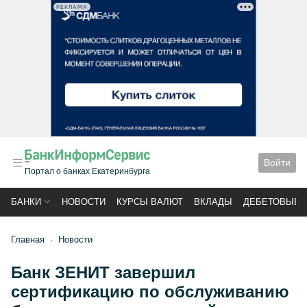
РЕКЛАМА
Войти
Портал о банках Екатеринбурга
БАНКИ
НОВОСТИ
КУРСЫ ВАЛЮТ
ВКЛАДЫ
ДЕБЕТОВЫЕ 
Главная
Новости
Банк ЗЕНИТ завершил
сертификацию по обслуживанию