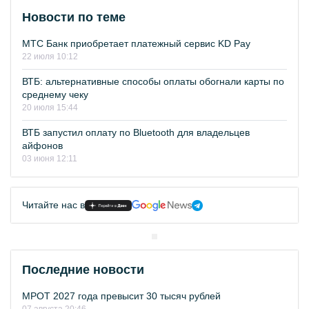
Новости по теме
МТС Банк приобретает платежный сервис KD Pay
22 июля 10:12
ВТБ: альтернативные способы оплаты обогнали карты по
среднему чеку
20 июля 15:44
ВТБ запустил оплату по Bluetooth для владельцев
айфонов
03 июня 12:11
Читайте нас в
Последние новости
МРОТ 2027 года превысит 30 тысяч рублей